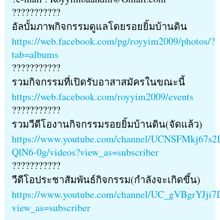
???????????
อัลบั้มภาพกิจกรรมดูแลโดยรอยยิ้มบ้านดิน
https://web.facebook.com/pg/royyim2009/photos/?
tab=albums
???????????
รวมกิจกรรมที่เปิดรับอาสาสมัครในขณะนี้
https://web.facebook.com/royyim2009/events
???????????
รวมวีดีโองานกิจกรรมรอยยิ้มบ้านดิน(จัดแล้ว)
https://www.youtube.com/channel/UCNSFMkj67s2
QlN6-0g/videos?view_as=subscriber
???????????
วีดีโอประชาสัมพันธ์กิจกรรม(กำลังจะเกิดขึ้น)
https://www.youtube.com/channel/UC_gVBgrYJji
view_as=subscriber