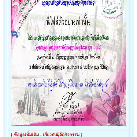
{ ข้อมูลเพิ่มเติม - เกี่ยวกับผู้จัดกิจกรรม }