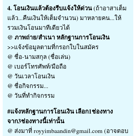
4. โอนเงินแล้วต้องรีบแจ้งให้ด่วน
(ถ้าอาสาเต็ม
แล้ว...คืนเงินให้เต็มจำนวน) มาหลายคน...ให้
รวมเงินโอนมาทีเดียวได้
@ ภาพถ่าย/สำเนา หลักฐานการโอนเงิน
>>แจ้งข้อมูลตามที่กรอกใบในสมัคร
@ ชื่อ-นามสกุล (ชื่อเล่น)
@ เบอร์โทรศัพท์/มือถือ
@ วันเวลาโอนเงิน
@ ชื่อกิจกรรม...
@ วันที่ทำกิจกรรม
#แจ้งหลักฐานการโอนเงิน เลือก1ช่องทาง
จาก3ช่องทางนี้เท่านั้น
@ ส่งมาที่ royyimbaandin@gmail.com (อาจตอบ