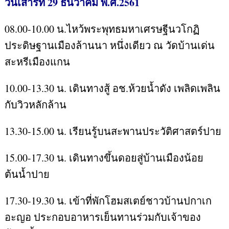
วันเสาร์ที่ 29 ธันวาคม พ.ศ.2561
08.00-10.00 น.ไหว้พระพุทธมหาเศรษฐีนวโกฏิ
ประดิษฐานเมืองล้านนา หนึ่งเดียว ณ วัดบ้านเด่น
สะหรีเมืองแกน
10.00-13.30 น. เดินทางสู้ อช.ห้วยน้ำดัง เพลิดเพลิน
กับวิวหลักล้าน
13.30-15.00 น. เรียนรู้บนสะพานประวัติศาสตร์ปาย
15.00-17.30 น. เดินทางขึ้นดอยสู่บ้านเมืองน้อย
ต้นน้ำปาย
17.30-19.30 น. เข้าที่พักโฮมสเตย์ชาวบ้านปกาเก
อะญอ ประกอบอาหารเย็นทานร่วมกับเจ้าของ