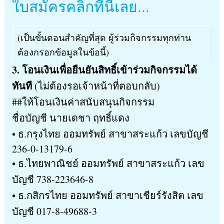
ใบสมัครคลิ๊กที่นี่เลย...
(เป็นขั้นตอนสำคัญที่สุด ผู้ร่วมกิจกรรมทุกท่าน
ต้องกรอกข้อมูลในข้อนี้)
3. โอนเงินเพื่อยืนยันสิทธิ์เข้าร่วมกิจกรรมได้
ทันที
(ไม่ต้องรอเจ้าหน้าที่ตอบกลับ)
##ให้โอนเงินค่าสนับสนุนกิจกรรม
ชื่อบัญชี นายเดชา ฤทธิ์แดง
• ธ.กรุงไทย ออมทรัพย์ สาขาสระแก้ว เลขบัญชี
236-0-13179-6
• ธ.ไทยพาณิชย์ ออมทรัพย์ สาขาสระแก้ว เลข
บัญชี 738-223646-8
• ธ.กสิกรไทย ออมทรัพย์ สาขาเชียร์รังสิต เลข
บัญชี 017-8-49688-3