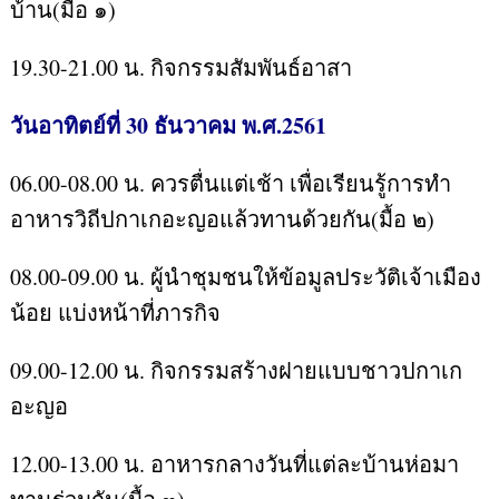
บ้าน(มื้อ ๑)
19.30-21.00 น. กิจกรรมสัมพันธ์อาสา
วันอาทิตย์ที่ 30 ธันวาคม พ.ศ.2561
06.00-08.00 น. ควรตื่นแต่เช้า เพื่อเรียนรู้การทำ
อาหารวิถีปกาเกอะญอแล้วทานด้วยกัน(มื้อ ๒)
08.00-09.00 น. ผู้นำชุมชนให้ข้อมูลประวัติเจ้าเมือง
น้อย แบ่งหน้าที่ภารกิจ
09.00-12.00 น. กิจกรรมสร้างฝายแบบชาวปกาเก
อะญอ
12.00-13.00 น. อาหารกลางวันที่แต่ละบ้านห่อมา