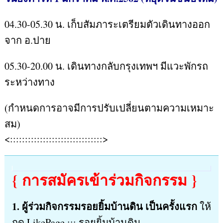
04.30-05.30 น. เก็บสัมภาระเตรียมตัวเดินทางออก
จาก อ.ปาย
05.30-20.00 น. เดินทางกลับกรุงเทพฯ มีแวะพักรถ
ระหว่างทาง
(กำหนดการอาจมีการปรับเปลี่ยนตามความเหมาะ
สม)
<:::::::::::::::::::::::::::::::>
{ การสมัครเข้าร่วมกิจกรรม }
1. ผู้ร่วมกิจกรรมรอยยิ้มบ้านดิน เป็นครั้งแรก
ให้
กด LikePage ::: รอยยิ้มบ้านดิน