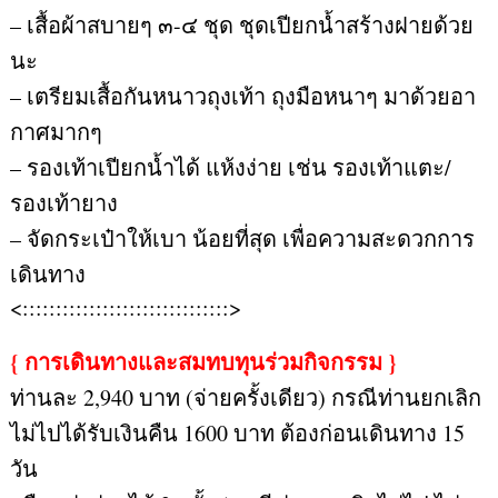
– เสื้อผ้าสบายๆ ๓-๔ ชุด ชุดเปียกน้ำสร้างฝายด้วย
นะ
– เตรียมเสื้อกันหนาวถุงเท้า ถุงมือหนาๆ มาด้วยอา
กาศมากๆ
– รองเท้าเปียกน้ำได้ แห้งง่าย เช่น รองเท้าแตะ/
รองเท้ายาง
– จัดกระเป๋าให้เบา น้อยที่สุด เพื่อความสะดวกการ
เดินทาง
<:::::::::::::::::::::::::::::::>
{ การเดินทางและสมทบทุนร่วมกิจกรรม }
ท่านละ 2,940 บาท (จ่ายครั้งเดียว) กรณีท่านยกเลิก
ไม่ไปได้รับเงินคืน 1600 บาท ต้องก่อนเดินทาง 15
วัน