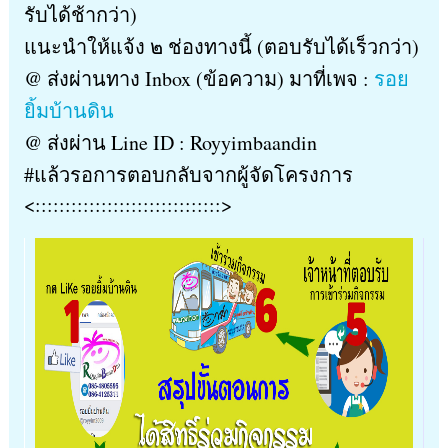
รับได้ช้ากว่า)
แนะนำให้แจ้ง ๒ ช่องทางนี้ (ตอบรับได้เร็วกว่า)
@ ส่งผ่านทาง Inbox (ข้อความ) มาที่เพจ :
รอย
ยิ้มบ้านดิน
@ ส่งผ่าน Line ID : Royyimbaandin
#แล้วรอการตอบกลับจากผู้จัดโครงการ
<:::::::::::::::::::::::::::::::>