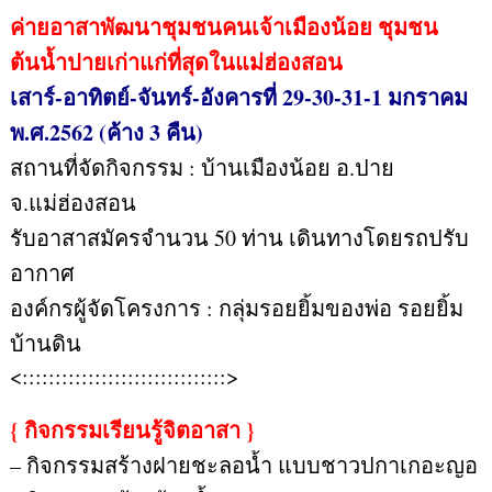
ค่ายอาสาพัฒนาชุมชนคนเจ้าเมืองน้อย ชุมชน
ต้นน้ำปายเก่าแก่ที่สุดในแม่ฮ่องสอน
เสาร์-อาทิตย์-จันทร์-อังคารที่ 29-30-31-1 มกราคม
พ.ศ.2562 (ค้าง 3 คืน)
สถานที่จัดกิจกรรม : บ้านเมืองน้อย อ.ปาย
จ.แม่ฮ่องสอน
รับอาสาสมัครจำนวน 50 ท่าน เดินทางโดยรถปรับ
อากาศ
องค์กรผู้จัดโครงการ : กลุ่มรอยยิ้มของพ่อ รอยยิ้ม
บ้านดิน
<:::::::::::::::::::::::::::::::>
{ กิจกรรมเรียนรู้จิตอาสา }
– กิจกรรมสร้างฝายชะลอน้ำ แบบชาวปกาเกอะญอ