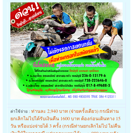
ท่านละ 2,940 บาท (จ่ายครั้งเดียว) กรณีท่าน
ค่าใช้จ่าย :
ยกเลิกไม่ไปได้รับเงินคืน 1600 บาท ต้องก่อนเดินทาง 15
วัน หรือแบ่งจ่ายได้ 3 ครั้ง (กรณีท่านยกเลิกไม่ไป ไม่คืน