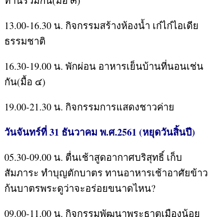
ทานร่วมกัน(มื้อ ๓)
13.00-16.30 น. กิจกรรมสร้างห้องน้ำ เก๋ไก๋ไอเดีย
ธรรมชาติ
16.30-19.00 น. พักผ่อน อาหารเย็นบ้านที่นอนเช่น
กัน(มื้อ ๔)
19.00-21.30 น. กิจกรรมการแสดงชาวค่าย
วันจันทร์ที่ 31 ธันวาคม พ.ศ.2561 (หยุดวันสิ้นปี)
05.30-09.00 น. ตื่นเช้าสูดอากาศบริสุทธิ์ เก็บ
สัมภาระ ทำบุญตักบาตร ทานอาหารเช้าอาศัยข้าว
ก้นบาตรพระดูว่าจะอร่อยขนาดไหน?
09.00-11.00 น. กิจกรรมพัฒนาพระธาตุเมืองน้อย