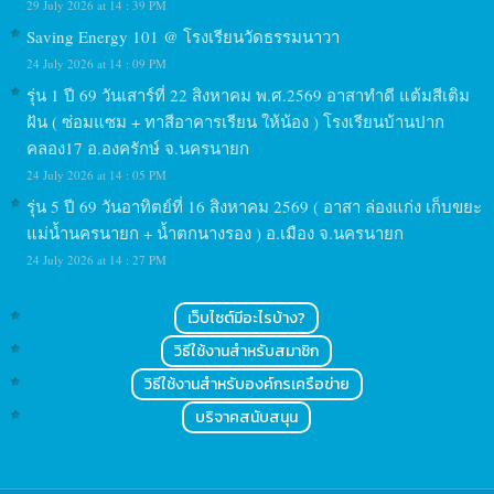
29 July 2026 at 14 : 39 PM
Saving Energy 101 @ โรงเรียนวัดธรรมนาวา
24 July 2026 at 14 : 09 PM
รุ่น 1 ปี 69 วันเสาร์ที่ 22 สิงหาคม พ.ศ.2569 อาสาทำดี แต้มสีเติม
ฝัน ( ซ่อมแซม + ทาสีอาคารเรียน ให้น้อง ) โรงเรียนบ้านปาก
คลอง17 อ.องครักษ์ จ.นครนายก
24 July 2026 at 14 : 05 PM
รุ่น 5 ปี 69 วันอาทิตย์ที่ 16 สิงหาคม 2569 ( อาสา ล่องแก่ง เก็บขยะ
แม่น้ำนครนายก + น้ำตกนางรอง ) อ.เมือง จ.นครนายก
24 July 2026 at 14 : 27 PM
เว็บไซต์มีอะไรบ้าง?
วิธีใช้งานสำหรับสมาชิก
วิธีใช้งานสำหรับองค์กรเครือข่าย
บริจาคสนับสนุน