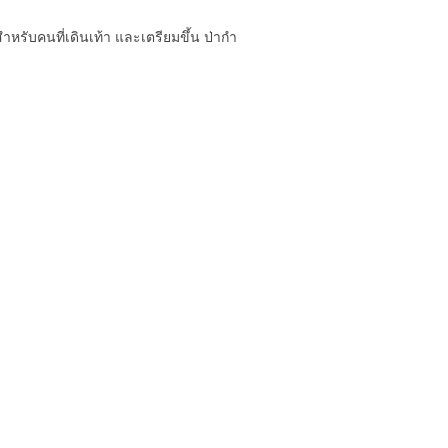
สำหรับคนที่เดินเท้า และเตรียมขึ้น ป่ากำ