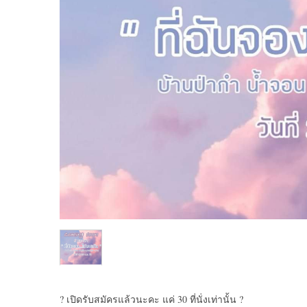
? เปิดรับสมัครแล้วนะคะ แค่ 30 ที่นั่งเท่านั้น ?