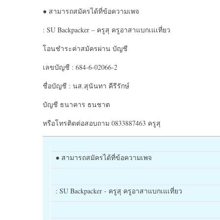
● สามารถสมัครได้ที่ข้อความเพจ
: SU Backpacker – ครูสุ ครูอาสาแบกเแเที่ยว
โอนชำระค่าสมัครผ่าน บัญชี
เลขบัญชี : 684-6-02066-2
ชื่อบัญชี : นส.สุนันทา คีรีรักษ์
บัญชี ธนาคาร ธนชาต
หรือโทรติดต่อสอบถาม 0833887463 ครูสุ
● สามารถสมัครได้ที่ข้อความเพจ
: SU Backpacker - ครูสุ ครูอาสาแบกเแเที่ยว