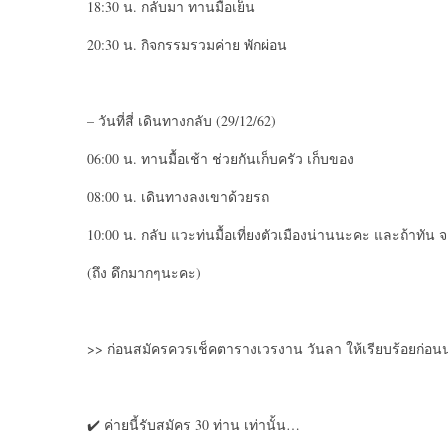
18:30 น. กลับมา ทานมื้อเย็น
20:30 น. กิจกรรมรวมค่าย พักผ่อน
– วันที่สี่ เดินทางกลับ (29/12/62)
06:00 น. ทานมื้อเช้า ช่วยกันเก็บครัว เก็บของ
08:00 น. เดินทางลงเขาด้วยรถ
10:00 น. กลับ แวะท่นมื้อเที่ยงตัวเมืองน่านนะคะ และถ้าทัน
(ถึง ดึกมากๆนะคะ)
>> ก่อนสมัครควรเช็คตารางเวรงาน วันลา ให้เรียบร้อยก่อนน
✔️ ค่ายนี้รับสมัคร 30 ท่าน เท่านั้น…