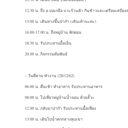
12:30 น. ถึง อ.บ่อเกลือ แวะร้านค้า กินข้าวและเตรียมเสบียง
13:00 น. เดินทางขึ้นป่ากำ (เดินเท้านะคะ)​
16:00-17.00 น. ถึงหมู่บ้าน พักผ่อน
18:30 น. รับประทานมื้อเย็น
20.00 น. กิจกรรมสัมพันธ์
– วันที่สาม ทำงาน (28/12/62)
06:00 น. ตื่นเช้า ทำอาหาร รับประทานอาหาร
08:00 น. ไปเที่ยวหมู่บ้านน้ำจอน ห้วย​ลั​๊​วะ​
12.00 น. กลับมาป่ากำ รับประทานมื้อเที่ยง
13:00 น. เดินไปน้ำตกกลางหุบเขา