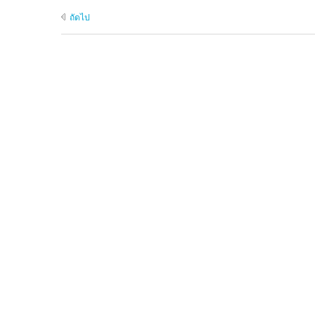
ถัดไป