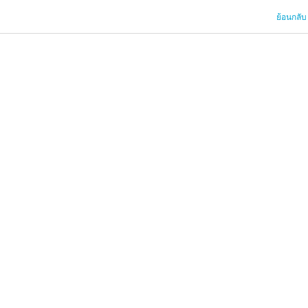
ย้อนกลับ