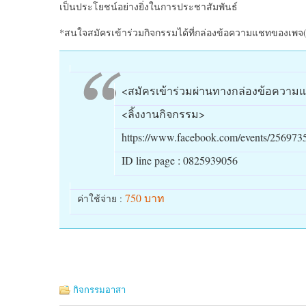
เป็นประโยชน์อย่างยิ่งในการประชาสัมพันธ์
*สนใจสมัครเข้าร่วมกิจกรรมได้ที่กล่องข้อความแชทของเพจ(อ
<สมัครเข้าร่วมผ่านทางกล่องข้อความแชท
<ลิ้งงานกิจกรรม>
https://www.facebook.com/events/256973
ID line page : 0825939056
750 บาท
ค่าใช้จ่าย :
กิจกรรมอาสา