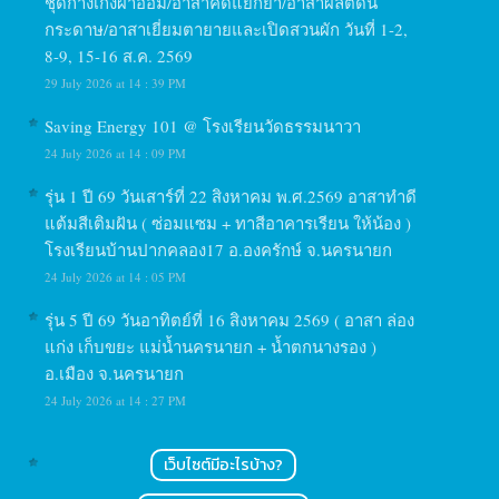
ชุดกางเกงผ้าอ้อม/อาสาคัดแยกยา/อาสาผลิตดิน
กระดาษ/อาสาเยี่ยมตายายและเปิดสวนผัก วันที่ 1-2,
8-9, 15-16 ส.ค. 2569
29 July 2026 at 14 : 39 PM
Saving Energy 101 @ โรงเรียนวัดธรรมนาวา
24 July 2026 at 14 : 09 PM
รุ่น 1 ปี 69 วันเสาร์ที่ 22 สิงหาคม พ.ศ.2569 อาสาทำดี
แต้มสีเติมฝัน ( ซ่อมแซม + ทาสีอาคารเรียน ให้น้อง )
โรงเรียนบ้านปากคลอง17 อ.องครักษ์ จ.นครนายก
24 July 2026 at 14 : 05 PM
รุ่น 5 ปี 69 วันอาทิตย์ที่ 16 สิงหาคม 2569 ( อาสา ล่อง
แก่ง เก็บขยะ แม่น้ำนครนายก + น้ำตกนางรอง )
อ.เมือง จ.นครนายก
24 July 2026 at 14 : 27 PM
เว็บไซต์มีอะไรบ้าง?