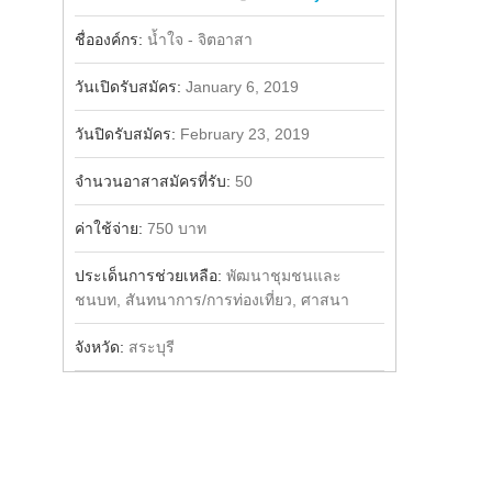
Share
Facebook
ชื่อองค์กร:
น้ำใจ - จิตอาสา
วันเปิดรับสมัคร:
January 6, 2019
วันปิดรับสมัคร:
February 23, 2019
จำนวนอาสาสมัครที่รับ:
50
ค่าใช้จ่าย:
750 บาท
ประเด็นการช่วยเหลือ:
พัฒนาชุมชนและ
ชนบท, สันทนาการ/การท่องเที่ยว, ศาสนา
จังหวัด:
สระบุรี