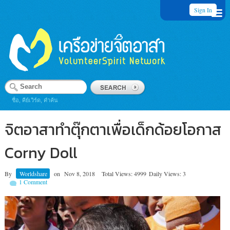
Sign In
ชื่อ, คีย์เวิร์ด, คำค้น
จิตอาสาทำตุ๊กตาเพื่อเด็กด้อยโอกาส
Corny Doll
By
Worldshare
on
Nov 8, 2018
Total Views: 4999
Daily Views: 3
1 Comment