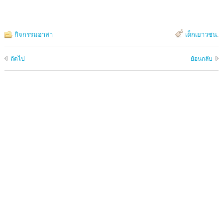
กิจกรรมอาสา
เด็กเยาวชน
.
ถัดไป
ย้อนกลับ