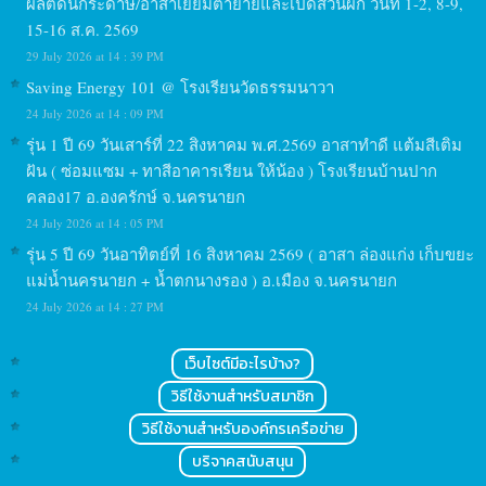
ผลิตดินกระดาษ/อาสาเยี่ยมตายายและเปิดสวนผัก วันที่ 1-2, 8-9,
15-16 ส.ค. 2569
29 July 2026 at 14 : 39 PM
Saving Energy 101 @ โรงเรียนวัดธรรมนาวา
24 July 2026 at 14 : 09 PM
รุ่น 1 ปี 69 วันเสาร์ที่ 22 สิงหาคม พ.ศ.2569 อาสาทำดี แต้มสีเติม
ฝัน ( ซ่อมแซม + ทาสีอาคารเรียน ให้น้อง ) โรงเรียนบ้านปาก
คลอง17 อ.องครักษ์ จ.นครนายก
24 July 2026 at 14 : 05 PM
รุ่น 5 ปี 69 วันอาทิตย์ที่ 16 สิงหาคม 2569 ( อาสา ล่องแก่ง เก็บขยะ
แม่น้ำนครนายก + น้ำตกนางรอง ) อ.เมือง จ.นครนายก
24 July 2026 at 14 : 27 PM
เว็บไซต์มีอะไรบ้าง?
วิธีใช้งานสำหรับสมาชิก
วิธีใช้งานสำหรับองค์กรเครือข่าย
บริจาคสนับสนุน