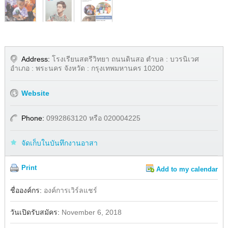
Address:
โรงเรียนสตรีวิทยา ถนนดินสอ ตำบล : บวรนิเวศ
อำเภอ : พระนคร จังหวัด : กรุงเทพมหานคร 10200
Website
Phone:
0992863120 หรือ 020004225
จัดเก็บในบันทึกงานอาสา
Print
Add to my calendar
Share
Facebook
ชื่อองค์กร:
องค์การเวิร์ลแชร์
วันเปิดรับสมัคร:
November 6, 2018