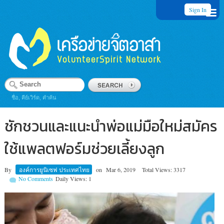
Sign In
ชื่อ, คีย์เวิร์ด, คำค้น
ชักชวนและแนะนำพ่อแม่มือใหม่สมัคร
ใช้แพลตฟอร์มช่วยเลี้ยงลูก
By
องค์การยูนิเซฟ ประเทศไทย
on
Mar 6, 2019
Total Views: 3317
No Comments
Daily Views: 1