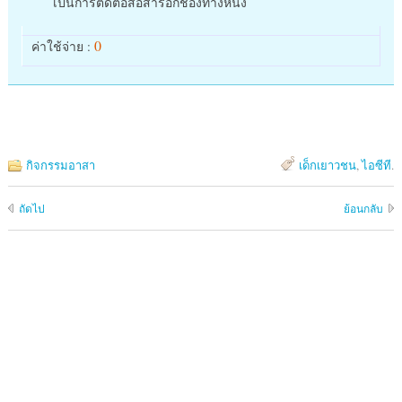
เป็นการติดต่อสื่อสารอีกช่องทางหนึ่ง
0
ค่าใช้จ่าย :
กิจกรรมอาสา
เด็กเยาวชน
,
ไอซีที
.
ถัดไป
ย้อนกลับ