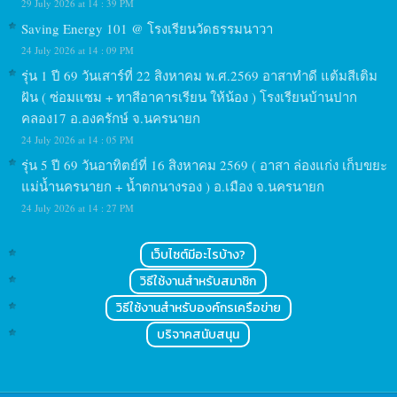
29 July 2026 at 14 : 39 PM
Saving Energy 101 @ โรงเรียนวัดธรรมนาวา
24 July 2026 at 14 : 09 PM
รุ่น 1 ปี 69 วันเสาร์ที่ 22 สิงหาคม พ.ศ.2569 อาสาทำดี แต้มสีเติม
ฝัน ( ซ่อมแซม + ทาสีอาคารเรียน ให้น้อง ) โรงเรียนบ้านปาก
คลอง17 อ.องครักษ์ จ.นครนายก
24 July 2026 at 14 : 05 PM
รุ่น 5 ปี 69 วันอาทิตย์ที่ 16 สิงหาคม 2569 ( อาสา ล่องแก่ง เก็บขยะ
แม่น้ำนครนายก + น้ำตกนางรอง ) อ.เมือง จ.นครนายก
24 July 2026 at 14 : 27 PM
เว็บไซต์มีอะไรบ้าง?
วิธีใช้งานสำหรับสมาชิก
วิธีใช้งานสำหรับองค์กรเครือข่าย
บริจาคสนับสนุน