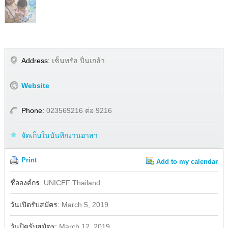
Address:
เซ็นทรัล ปิ่นเกล้า
Website
Phone:
023569216 ต่อ 9216
จัดเก็บในบันทึกงานอาสา
Print
Add to my calendar
Share
Facebook
ชื่อองค์กร:
UNICEF Thailand
วันเปิดรับสมัคร:
March 5, 2019
วันปิดรับสมัคร:
March 12, 2019