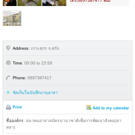
1
/
1
Address:
เกาะสุกร จ.ตรัง
Time:
00:00 to 23:59
Phone:
0897387417
จัดเก็บในบันทึกงานอาสา
Print
Add to my calendar
Share
ชื่อองค์กร:
สมาคมอาสาสมัครนานาชาติเพื่อการพัฒนาสังคม(ดา
หลา)