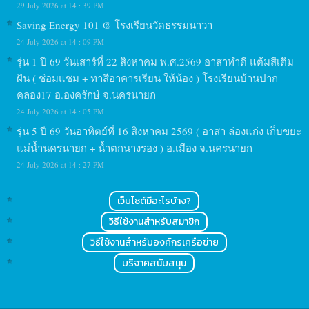
29 July 2026 at 14 : 39 PM
Saving Energy 101 @ โรงเรียนวัดธรรมนาวา
24 July 2026 at 14 : 09 PM
รุ่น 1 ปี 69 วันเสาร์ที่ 22 สิงหาคม พ.ศ.2569 อาสาทำดี แต้มสีเติม
ฝัน ( ซ่อมแซม + ทาสีอาคารเรียน ให้น้อง ) โรงเรียนบ้านปาก
คลอง17 อ.องครักษ์ จ.นครนายก
24 July 2026 at 14 : 05 PM
รุ่น 5 ปี 69 วันอาทิตย์ที่ 16 สิงหาคม 2569 ( อาสา ล่องแก่ง เก็บขยะ
แม่น้ำนครนายก + น้ำตกนางรอง ) อ.เมือง จ.นครนายก
24 July 2026 at 14 : 27 PM
เว็บไซต์มีอะไรบ้าง?
วิธีใช้งานสำหรับสมาชิก
วิธีใช้งานสำหรับองค์กรเครือข่าย
บริจาคสนับสนุน