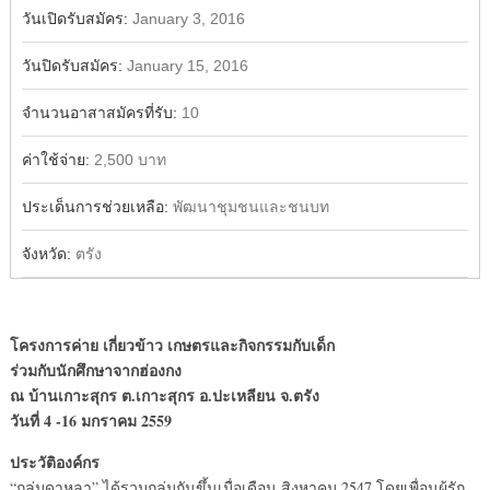
วันเปิดรับสมัคร:
January 3, 2016
วันปิดรับสมัคร:
January 15, 2016
จำนวนอาสาสมัครที่รับ:
10
ค่าใช้จ่าย:
2,500 บาท
ประเด็นการช่วยเหลือ:
พัฒนาชุมชนและชนบท
จังหวัด:
ตรัง
โครงการค่าย เกี่ยวข้าว เกษตรและกิจกรรมกับเด็ก
ร่วมกับนักศึกษาจากฮ่องกง
ณ บ้านเกาะสุกร ต.เกาะสุกร อ.ปะเหลียน จ.ตรัง
วันที่ 4 -16 มกราคม 2559
ประวัติองค์กร
“กลุ่มดาหลา” ได้รวมกลุ่มกันขึ้นเมื่อเดือน สิงหาคม 2547 โดยเพื่อนผู้รัก