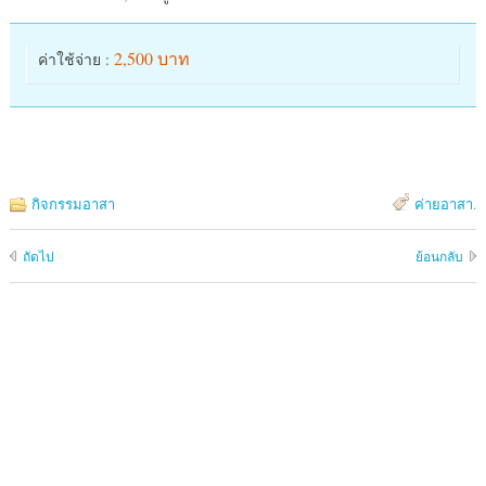
2,500 บาท
ค่าใช้จ่าย :
กิจกรรมอาสา
ค่ายอาสา
.
ถัดไป
ย้อนกลับ