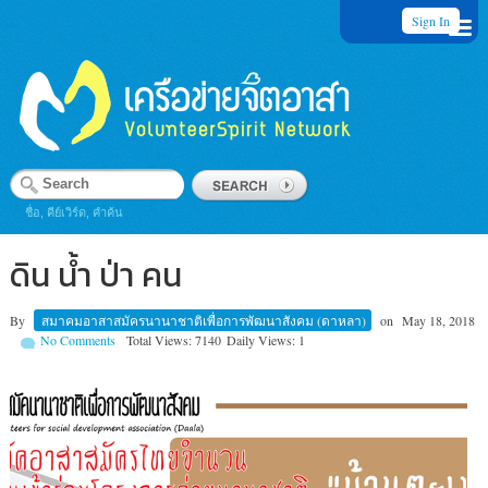
Sign In
ชื่อ, คีย์เวิร์ด, คำค้น
ดิน น้ำ ป่า คน
By
สมาคมอาสาสมัครนานาชาติเพื่อการพัฒนาสังคม (ดาหลา)
on
May 18, 2018
No Comments
Total Views: 7140
Daily Views: 1