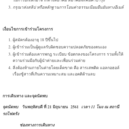
กรุณาส่งสลิป หรือหลักฐานการโอนค่าธรรมเนียมยืนยันทางอีเมล์
เงื่อนไขการเข้าร่วมโครงการ
ผู้สมัครต้องอายุ 18 ปีขึ้นไป
ผู้เข้าร่วมเป็นผู้ดูแลรับผิดชอบความปลอดภัยของตนเอง
ผู้เข้าร่วมต้องเคารพกฎ ระเบียบ ข้อตกลงของโครงการ รวมทั้งให้
ความร่วมมือกับผู้นำค่ายและเพื่อนร่วมค่าย
สิ่งต้องห้ามภายในค่ายโดยเด็ดขาด คือ สารเสพติด แอลกอฮอล์
เรื่องชู้สาวที่เกินความเหมาะสม และอคติด้านลบ
การเดินทาง และจุดนัดพบ
วันพฤหัสบดี ที่ 21 มิถุนายน 2561
จุดนัดพบ
เวลา 11 โมง ณ สถานี
รถไฟตรัง
ช่องทางการเดินทาง