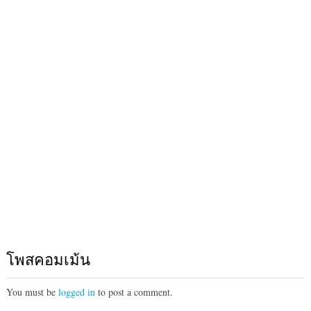
โพสคอมเม้น
You must be
logged in
to post a comment.