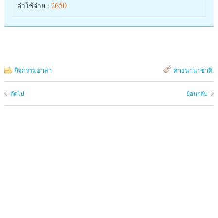
2650
ค่าใช้จ่าย :
กิจกรรมอาสา
ค่ายนานาชาติ
.
ถัดไป
ย้อนกลับ