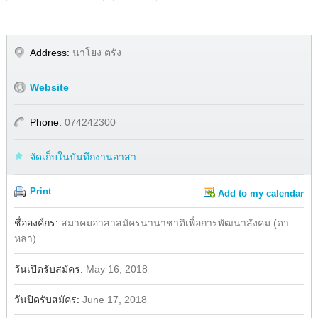
Address:
นาโยง ตรัง
Website
Phone:
074242300
จัดเก็บในบันทึกงานอาสา
Print
Add to my calendar
Share
Facebook
ชื่อองค์กร:
สมาคมอาสาสมัครนานาชาติเพื่อการพัฒนาสังคม (ดา
หลา)
วันเปิดรับสมัคร:
May 16, 2018
วันปิดรับสมัคร:
June 17, 2018