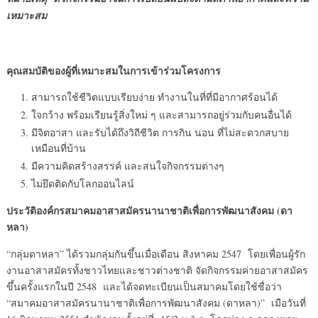
เหมาะสม
คุณสมบัติของผู้ที่เหมาะสมในการเข้าร่วมโครงการ
สามารถใช้ชีวิตแบบเรียบง่าย ทำงานในที่ที่มีอากาศร้อนได้
ใจกว้าง พร้อมเรียนรู้สิ่งใหม่ ๆ และสามารถอยู่ร่วมกับคนอื่นได้
มีจิตอาสา และรับได้ถึงวิถีชีวิต การกิน นอน ที่ไม่สะดวกสบาย
เหมือนที่บ้าน
มีความคิดสร้างสรรค์ และสนใจกิจกรรมต่างๆ
ไม่ยึดติดกับโลกออนไลน์
ประวัติองค์กรสมาคมอาสาสมัครนานาชาติเพื่อการพัฒนาสังคม (ดา
หลา)
“กลุ่มดาหลา” ได้รวมกลุ่มกันขึ้นเมื่อเดือน สิงหาคม 2547 โดยเพื่อนผู้รัก
งานอาสาสมัครทั้งชาวไทยและชาวต่างชาติ จัดกิจกรรมค่ายอาสาสมัคร
ขึ้นครั้งแรกในปี 2548 และได้จดทะเบียนเป็นสมาคมโดยใช้ชื่อว่า
“สมาคมอาสาสมัครนานาชาติเพื่อการพัฒนาสังคม (ดาหลา)” เมือวันที่