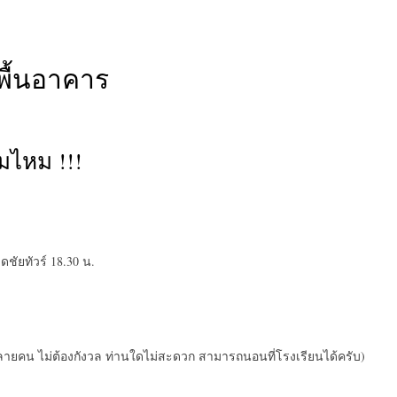
พื้นอาคาร
มไหม !!!
ดชัยทัวร์ 18.30 น.
ยคน ไม่ต้องกังวล ท่านใดไม่สะดวก สามารถนอนที่โรงเรียนได้ครับ)