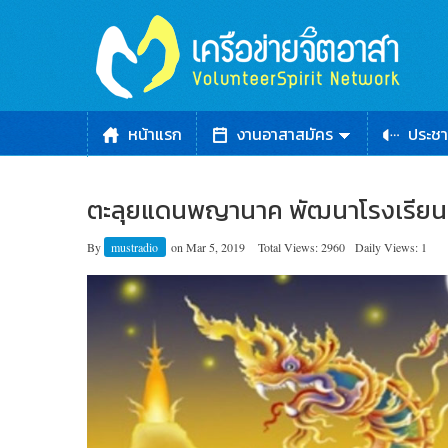
หน้าแรก
งานอาสาสมัคร
ประชา
ตะลุยแดนพญานาค พัฒนาโรงเรียนลุ่
By
mustradio
on
Mar 5, 2019
Total Views: 2960
Daily Views: 1