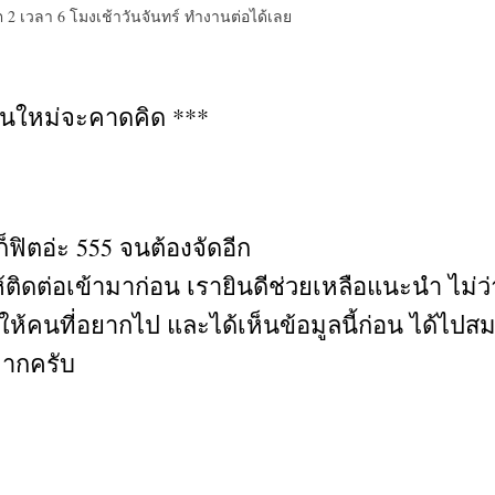
 2 เวลา 6 โมงเช้าวันจันทร์ ทำงานต่อได้เลย
่คนใหม่จะคาดคิด ***
ฟิตอ่ะ 555 จนต้องจัดอีก
ิดต่อเข้ามาก่อน เรายินดีช่วยเหลือแนะนำ ไม่ว่
ห้คนที่อยากไป และได้เห็นข้อมูลนี้ก่อน ได้ไปส
มากครับ