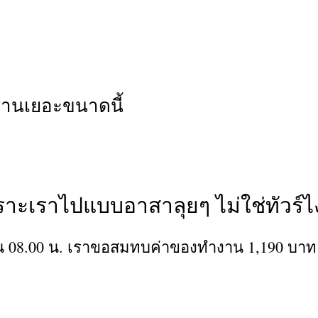
านเยอะขนาดนี้
เพราะเราไปแบบอาสาลุยๆ ไม่ใช่ทัวร์ไ
ียน 08.00 น. เราขอสมทบค่าของทำงาน 1,190 บาท