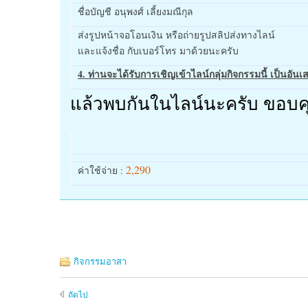
ชื่อบัญชี อนุพงศ์ เลี้ยงมณีกุล
ส่งรูปหน้าจอโอนเงิน หรือถ่ายรูปสลิปส่งทางไลน์
และแจ้งชื่อ กับเบอร์โทร มาด้วยนะครับ
4. ท่านจะได้รับการเชิญเข้าไลน์กลุ่มกิจกรรมนี้ เป็นอันเ
แล้วพบกันในไลน์นะครับ ขอบค
2,290
ค่าใช้จ่าย :
กิจกรรมอาสา
ถัดไป