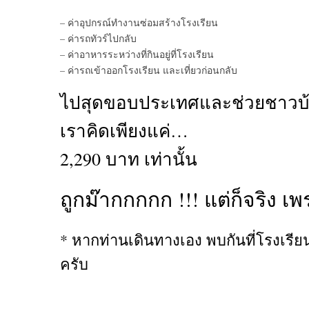
– ค่าอุปกรณ์ทำงานซ่อมสร้างโรงเรียน
– ค่ารถทัวร์ไปกลับ
– ค่าอาหารระหว่างที่กินอยู่ที่โรงเรียน
– ค่ารถเข้าออกโรงเรียน และเที่ยวก่อนกลับ
ไปสุดขอบประเทศและช่วยชาวบ้
เราคิดเพียงแค่…
2,290 บาท เท่านั้น
ถูกม๊ากกกกก !!! แต่ก็จริง 
* หากท่านเดินทางเอง พบกันที่โรงเร
ครับ