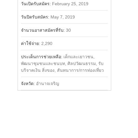
วันเปิดรับสมัคร:
February 25, 2019
วันปิดรับสมัคร:
May 7, 2019
จำนวนอาสาสมัครที่รับ:
30
ค่าใช้จ่าย:
2,290
ประเด็นการช่วยเหลือ:
เด็กและเยาวชน,
พัฒนาชุมชนและชนบท, ศิลปวัฒนธรรม, รับ
บริจาคเงิน สิ่งของ, สันทนาการ/การท่องเที่ยว
จังหวัด:
อำนาจเจริญ