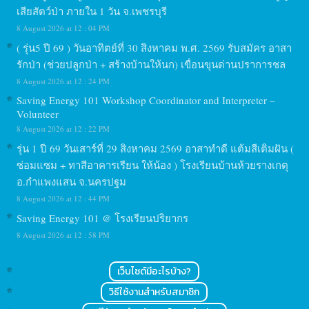
เสียสัตว์ป่า ภายใน 1 วัน จ.เพชรบุรี
8 August 2026 at 12 : 04 PM
( รุ่น5 ปี 69 ) วันอาทิตย์ที่ 30 สิงหาคม พ.ศ. 2569 รับสมัคร อาสา
รักป่า (ช่วยปลูกป่า + สร้างบ้านให้นก) เขื่อนขุนด่านปราการชล
8 August 2026 at 12 : 24 PM
Saving Energy 101 Workshop Coordinator and Interpreter –
Volunteer
8 August 2026 at 12 : 22 PM
รุ่น 1 ปี 69 วันเสาร์ที่ 29 สิงหาคม 2569 อาสาทำดี แต้มสีเติมฝัน (
ซ่อมแซม + ทาสีอาคารเรียน ให้น้อง ) โรงเรียนบ้านห้วยรางเกตุ
อ.กำแพงแสน จ.นครปฐม
8 August 2026 at 12 : 44 PM
Saving Energy 101 @ โรงเรียนปริยากร
8 August 2026 at 12 : 58 PM
เว็บไซต์มีอะไรบ้าง?
วิธีใช้งานสำหรับสมาชิก