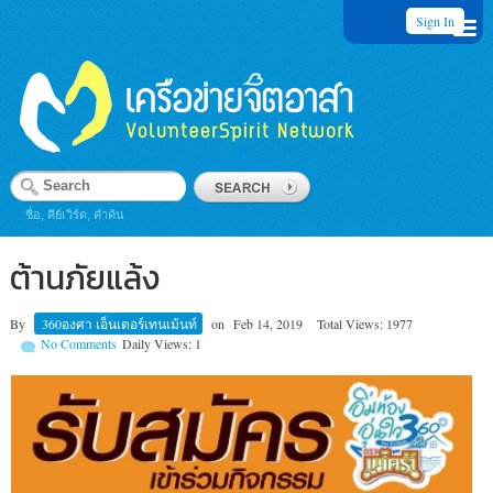
Sign In
ชื่อ, คีย์เวิร์ด, คำค้น
ต้านภัยแล้ง
By
360องศา เอ็นเตอร์เทนเม้นท์
on
Feb 14, 2019
Total Views: 1977
No Comments
Daily Views: 1