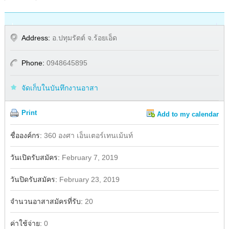
Address:
อ.ปทุมรัตต์ จ.ร้อยเอ็ด
Phone:
0948645895
จัดเก็บในบันทึกงานอาสา
Print
Add to my calendar
Share
ชื่อองค์กร:
360 องศา เอ็นเตอร์เทนเม้นท์
วันเปิดรับสมัคร:
February 7, 2019
วันปิดรับสมัคร:
February 23, 2019
จำนวนอาสาสมัครที่รับ:
20
ค่าใช้จ่าย:
0