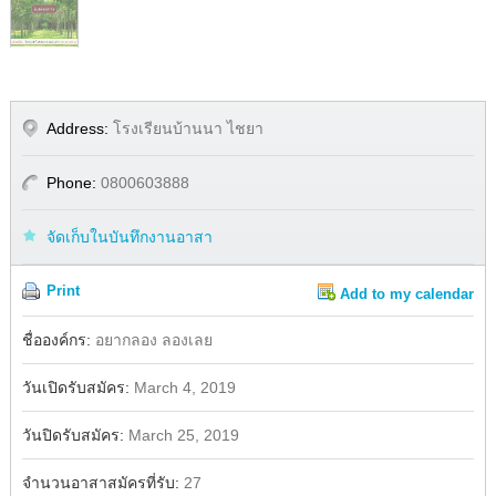
Address:
โรงเรียนบ้านนา ไชยา
Phone:
0800603888
จัดเก็บในบันทึกงานอาสา
Print
Add to my calendar
Share
Facebook
ชื่อองค์กร:
อยากลอง ลองเลย
วันเปิดรับสมัคร:
March 4, 2019
วันปิดรับสมัคร:
March 25, 2019
จำนวนอาสาสมัครที่รับ:
27