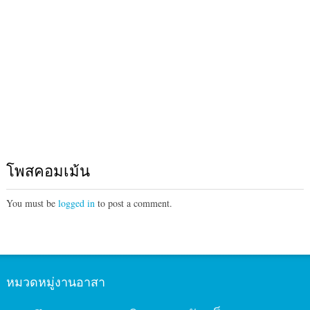
โพสคอมเม้น
You must be
logged in
to post a comment.
หมวดหมู่งานอาสา