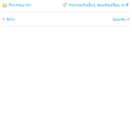
กิจกรรมอาสา
กิจกรรมกับเด็กๆ
,
ซ่อมห้องเรียน
,
ทาสี
.
ถัดไป
ย้อนกลับ