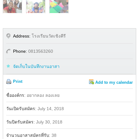
Address:
โรงเรียนวัดเชิงคีรี
Phone:
0813563260
จัดเก็บในบันทึกงานอาสา
Print
Add to my calendar
Share
Facebook
ชื่อองค์กร:
อยากลอง ลองเลย
วันเปิดรับสมัคร:
July 14, 2018
วันปิดรับสมัคร:
July 30, 2018
จำนวนอาสาสมัครที่รับ:
38