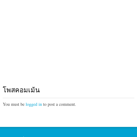
โพสคอมเม้น
You must be
logged in
to post a comment.