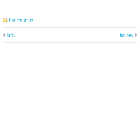
กิจกรรมอาสา
ถัดไป
ย้อนกลับ