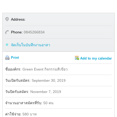
Address:
Phone:
0845266834
จัดเก็บในบันทึกงานอาสา
Print
Add to my calendar
Share
ชื่อองค์กร:
Green Event กิจกรรมสีเขียว
วันเปิดรับสมัคร:
September 30, 2019
วันปิดรับสมัคร:
November 7, 2019
จำนวนอาสาสมัครที่รับ:
50 คน
ค่าใช้จ่าย:
580 บาท