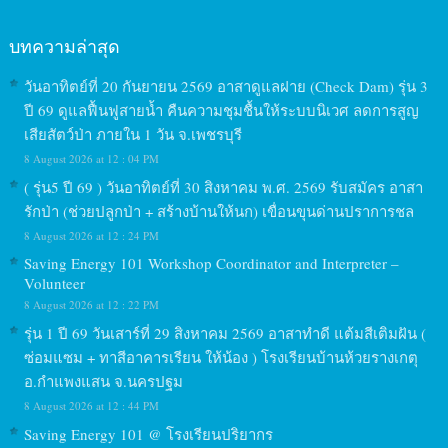
บทความล่าสุด
วันอาทิตย์ที่ 20 กันยายน 2569 อาสาดูแลฝาย (Check Dam) รุ่น 3
ปี 69 ดูแลฟื้นฟูสายน้ำ คืนความชุมชื้นให้ระบบนิเวศ ลดการสูญ
เสียสัตว์ป่า ภายใน 1 วัน จ.เพชรบุรี
8 August 2026 at 12 : 04 PM
( รุ่น5 ปี 69 ) วันอาทิตย์ที่ 30 สิงหาคม พ.ศ. 2569 รับสมัคร อาสา
รักป่า (ช่วยปลูกป่า + สร้างบ้านให้นก) เขื่อนขุนด่านปราการชล
8 August 2026 at 12 : 24 PM
Saving Energy 101 Workshop Coordinator and Interpreter –
Volunteer
8 August 2026 at 12 : 22 PM
รุ่น 1 ปี 69 วันเสาร์ที่ 29 สิงหาคม 2569 อาสาทำดี แต้มสีเติมฝัน (
ซ่อมแซม + ทาสีอาคารเรียน ให้น้อง ) โรงเรียนบ้านห้วยรางเกตุ
อ.กำแพงแสน จ.นครปฐม
8 August 2026 at 12 : 44 PM
Saving Energy 101 @ โรงเรียนปริยากร