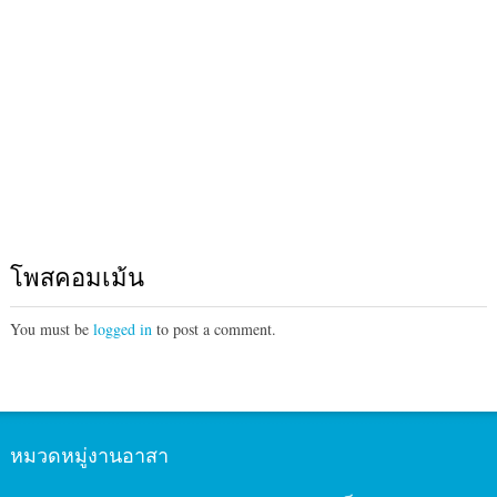
โพสคอมเม้น
You must be
logged in
to post a comment.
หมวดหมู่งานอาสา