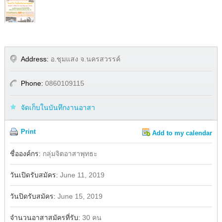
Address:
อ.ชุมแสง จ.นครสวรรค์
Phone:
0860109115
จัดเก็บในบันทึกงานอาสา
Print
Add to my calendar
Share
Facebook
ชื่อองค์กร:
กลุ่มจิตอาสาพุทธะ
วันเปิดรับสมัคร:
June 11, 2019
วันปิดรับสมัคร:
June 15, 2019
จำนวนอาสาสมัครที่รับ:
30 คน