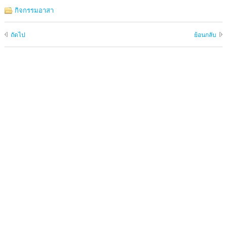
กิจกรรมอาสา
ถัดไป
ย้อนกลับ