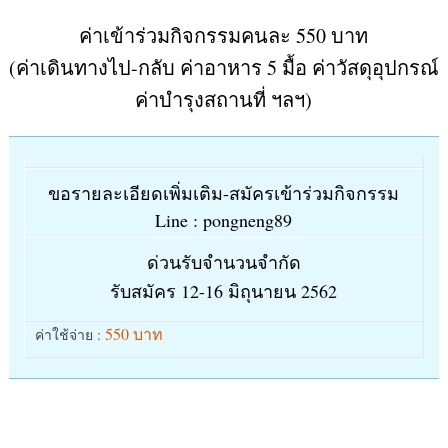
ค่าเข้าร่วมกิจกรรมคนละ 550 บาท
(ค่าเดินทางไป-กลับ ค่าอาหาร 5 มื้อ ค่าวัสดุอุปกรณ์
ค่าบำรุงสถานที่ ฯลฯ)
ขอรายละเอียดเพิ่มเติม-สมัครเข้าร่วมกิจกรรม
Line : pongneng89
ด่วนรับจำนวนจำกัด
รับสมัคร 12-16 มิถุนายน 2562
550 บาท
ค่าใช้จ่าย :