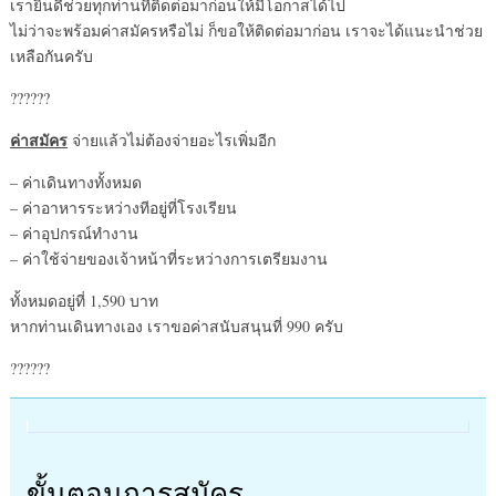
เรายินดีช่วยทุกท่านที่ติดต่อมาก่อนให้มีโอกาสได้ไป
ไม่ว่าจะพร้อมค่าสมัครหรือไม่ ก็ขอให้ติดต่อมาก่อน เราจะได้แนะนำช่วย
เหลือกันครับ
??????
ค่าสมัคร
จ่ายแล้วไม่ต้องจ่ายอะไรเพิ่มอีก
– ค่าเดินทางทั้งหมด
– ค่าอาหารระหว่างทีอยู่ที่โรงเรียน
– ค่าอุปกรณ์ทำงาน
– ค่าใช้จ่ายของเจ้าหน้าที่ระหว่างการเตรียมงาน
ทั้งหมดอยู่ที่ 1,590 บาท
หากท่านเดินทางเอง เราขอค่าสนับสนุนที่ 990 ครับ
??????
ขั้นตอนการสมัคร