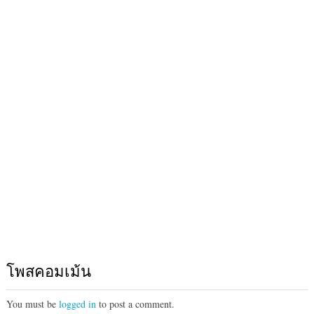
โพสคอมเม้น
You must be
logged in
to post a comment.