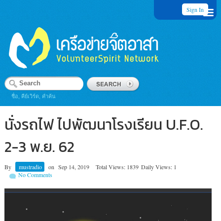
Sign In
ชื่อ, คีย์เวิร์ด, คำค้น
นั่งรถไฟ ไปพัฒนาโรงเรียน U.F.O.
2-3 พ.ย. 62
By
mustradio
on
Sep 14, 2019
Total Views: 1839
Daily Views: 1
No Comments