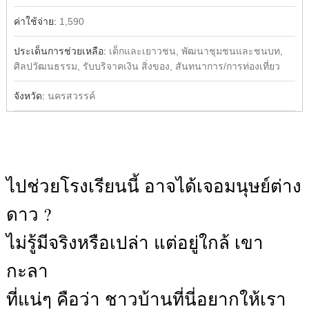
ค่าใช้จ่าย:
1,590
ประเด็นการช่วยเหลือ:
เด็กและเยาวชน, พัฒนาชุมชนและชนบท,
ศิลปวัฒนธรรม, รับบริจาคเงิน สิ่งของ, สันทนาการ/การท่องเที่ยว
จังหวัด:
นครสวรรค์
ไปช่วยโรงเรียนนี้ อาจได้เจอมนุษย์ต่าง
ดาว ?
ไม่รู้มีจริงหรือเปล่า แต่อยู่ใกล้ เขา
กะลา
ที่แน่ๆ คือว่า ชาวบ้านที่นี่อยากให้เรา