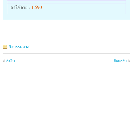
1,590
ค่าใช้จ่าย :
กิจกรรมอาสา
ถัดไป
ย้อนกลับ