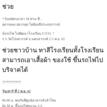
ช่วย
? รับสมัครอาสา 28 ท่าน ที่…
อยากลอง อยากลุย ไม่ต้องมีประสบการณ์
นั่งรถไฟ ไปพัฒนาโรงเรียน U.F.O. ?
ร.ร.วัดโป่งสวรรค์ จ.นครสวรรค์ 2-3 พ.ย. 62
ช่วยชาวบ้าน ทาสีโรงเรียนทั้งโรงเรียน
สามารถเอาเสื้อผ้า ของใช้ ขึ้นรถไฟไป
บริจาคได้
?????????????
วันเสาร์ ที่ 2 พ.ย. 62
06.00 น. พบกันที่ศูนย์อาหารหัวลำโพง
06.30 น. ขึ้นรถไฟขบวน 111