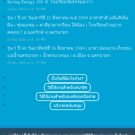
Saving Energy 101 @ โรงเรียนวัดธรรมนาวา
24 July 2026 at 14 : 09 PM
รุ่น 1 ปี 69 วันเสาร์ที่ 22 สิงหาคม พ.ศ.2569 อาสาทำดี แต้มสีเติม
ฝัน ( ซ่อมแซม + ทาสีอาคารเรียน ให้น้อง ) โรงเรียนบ้านปาก
คลอง17 อ.องครักษ์ จ.นครนายก
24 July 2026 at 14 : 05 PM
รุ่น 5 ปี 69 วันอาทิตย์ที่ 16 สิงหาคม 2569 ( อาสา ล่องแก่ง เก็บขยะ
แม่น้ำนครนายก + น้ำตกนางรอง ) อ.เมือง จ.นครนายก
24 July 2026 at 14 : 27 PM
เว็บไซต์มีอะไรบ้าง?
วิธีใช้งานสำหรับสมาชิก
วิธีใช้งานสำหรับองค์กรเครือข่าย
บริจาคสนับสนุน
© 2004 - 2024
เครือข่ายจิตอาสา : งานอาสาสมัคร จิตอาสา | Volunteerspirit