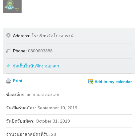
Address:
โรงเรียนวัดโป่งสวรรค์
Phone:
0800603888
จัดเก็บในบันทึกงานอาสา
Print
Add to my calendar
Share
Facebook
ชื่อองค์กร:
อยากลอง ลองเลย
วันเปิดรับสมัคร:
September 10, 2019
วันปิดรับสมัคร:
October 31, 2019
จำนวนอาสาสมัครที่รับ:
28