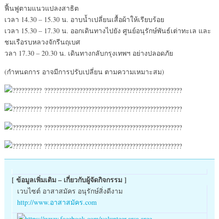
ฟื้นฟูตามแนวแปลงสาธิต
เวลา 14.30 – 15.30 น. อาบน้ำเปลี่ยนเสื้อผ้าให้เรียบร้อย
เวลา 15.30 – 17.30 น. ออกเดินทางไปยัง ศูนย์อนุรักษ์พันธ์เต่าทะเล และ
ชมเรือรบหลวงจักรีนฤเบศ
วลา 17.30 – 20.30 น. เดินทางกลับกรุงเทพฯ อย่างปลอดภัย
(กำหนดการ อาจมีการปรับเปลี่ยน ตามความเหมาะสม)
[ ข้อมูลเพิ่มเติม – เกี่ยวกับผู้จัดกิจกรรม ]
เวบไซต์ อาสาสมัคร อนุรักษ์สิ่งดีงาม
http://www.อาสาสมัคร.com