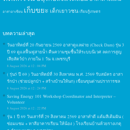
เก็บขยะ
เด็กเยาวชน
เรียนรู้เกษตร
อาสาอาเซียน
บทความล่าสุด
วันอาทิตย์ที่ 20 กันยายน 2569 อาสาดูแลฝาย (Check Dam) รุ่น 3
ปี 69 ดูแลฟื้นฟูสายน้ำ คืนความชุมชื้นให้ระบบนิเวศ ลดการสูญ
เสียสัตว์ป่า ภายใน 1 วัน จ.เพชรบุรี
8 August 2026 at 12 : 04 PM
( รุ่น5 ปี 69 ) วันอาทิตย์ที่ 30 สิงหาคม พ.ศ. 2569 รับสมัคร อาสา
รักป่า (ช่วยปลูกป่า + สร้างบ้านให้นก) เขื่อนขุนด่านปราการชล
8 August 2026 at 12 : 24 PM
Saving Energy 101 Workshop Coordinator and Interpreter –
Volunteer
8 August 2026 at 12 : 22 PM
รุ่น 1 ปี 69 วันเสาร์ที่ 29 สิงหาคม 2569 อาสาทำดี แต้มสีเติมฝัน (
ซ่อมแซม + ทาสีอาคารเรียน ให้น้อง ) โรงเรียนบ้านห้วยรางเกตุ