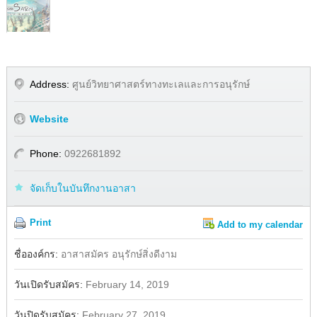
Address:
ศูนย์วิทยาศาสตร์ทางทะเลและการอนุรักษ์
Website
Phone:
0922681892
จัดเก็บในบันทึกงานอาสา
Print
Add to my calendar
Share
Facebook
ชื่อองค์กร:
อาสาสมัคร อนุรักษ์สิ่งดีงาม
วันเปิดรับสมัคร:
February 14, 2019
วันปิดรับสมัคร:
February 27, 2019