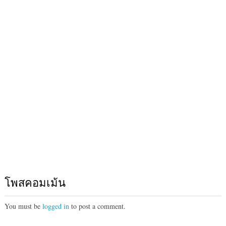
โพสคอมเม้น
You must be
logged in
to post a comment.