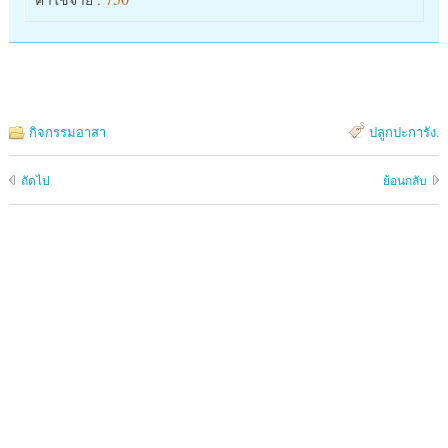
กิจกรรมอาสา
ปลูกปะการัง
.
ถัดไป
ย้อนกลับ