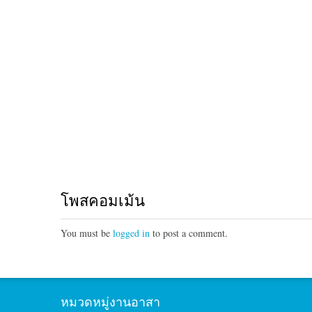
โพสคอมเม้น
You must be
logged in
to post a comment.
หมวดหมู่งานอาสา