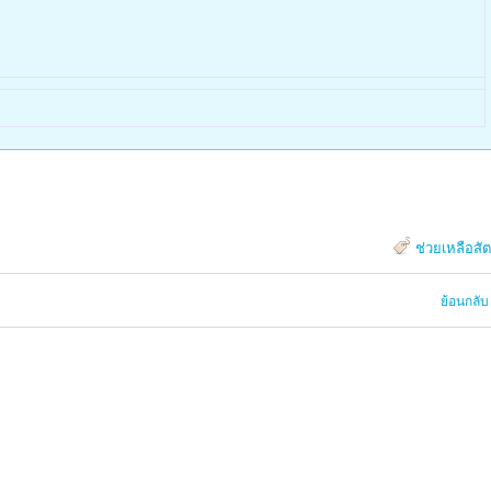
ช่วยเหลือสัต
ย้อนกลับ