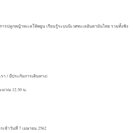
วกับการปลูกหญ้าทะเลให้พยูน เรียนรู้ระบบนิเวศทะเลอันดามันไทย รวมทั้งฟัง
เรา / มีประกันการเดินทาง)
ประมาณ 12.30 น.
รเช้าวันที่ 7 เมษายน 2562