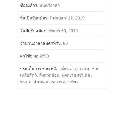
Share
Facebook
ชื่อองค์กร:
มนตร์อาสา
วันเปิดรับสมัคร:
February 12, 2019
วันปิดรับสมัคร:
March 30, 2019
จำนวนอาสาสมัครที่รับ:
80
ค่าใช้จ่าย:
2850
ประเด็นการช่วยเหลือ:
เด็กและเยาวชน, ช่วย
เหลือสัตว์, สิ่งแวดล้อม, พัฒนาชุมชนและ
ชนบท, สันทนาการ/การท่องเที่ยว