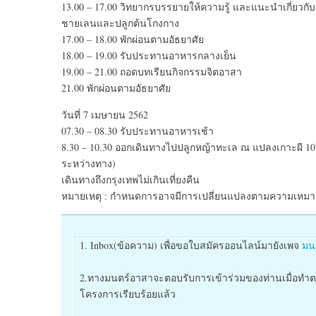
13.00 – 17.00 วิทยากรบรรยายให้ความรู้ และแนะนำเกี่ยวกับ
ชายเลนและปลูกต้นโกงกาง
17.00 – 18.00 พักผ่อนตามอัธยาศัย
18.00 – 19.00 รับประทานอาหารกลางเย็น
19.00 – 21.00 ถอดบทเรียนกิจกรรมจิตอาสา
21.00 พักผ่อนตามอัธยาศัย
วันที่ 7 เมษายน 2562
07.30 – 08.30 รับประทานอาหารเช้า
8.30 – 10.30 ออกเดินทางไปปลูกหญ้าทะเล ณ แปลงเกาะผี 10
ระหว่างทาง)
เดินทางถึงกรุงเทพไม่เกินเที่ยงคืน
หมายเหตุ : กำหนดการอาจมีการเปลี่ยนแปลงตามความเหม
1. Inbox(ข้อความ) เพื่อขอใบสมัครออนไลน์มายังเพจ
มน
2.
ทางมนตร์อาสาจะตอบรับการเข้าร่วมของท่านเมื่อทำต
โครงการเรียบร้อยแล้ว