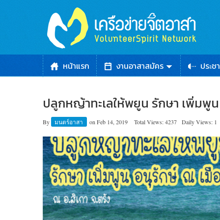
หน้าแรก
งานอาสาสมัคร
ประชา
ปลูกหญ้าทะเลให้พยูน รักษา เพิ่มพูน
By
มนตร์อาสา
on
Feb 14, 2019
Total Views: 4237
Daily Views: 1