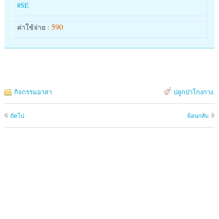
#
SE
590
ค่าใช้จ่าย :
กิจกรรมอาสา
ปลูกป่าโกงกาง
.
ถัดไป
ย้อนกลับ