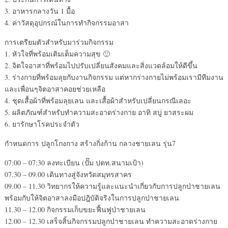
3. อาหารกลางวัน 1 มื้อ
4. ค่าวัสดุอุปกรณ์ในการทำกิจกรรมอาสา
การเตรียมตัวสำหรับมาร่วมกิจกรรม
1. หัวใจที่พร้อมเติมเต็มความสุข 🙂
2. จิตใจอาสาที่พร้อมไปปรับเปลี่ยนสังคมและสิ่งแวดล้อมให้ดีขึ้น
3. ร่างกายที่พร้อมลุยกับงานกิจกรรม แต่หากร่างกายไม่พร้อมเรามีทีมงาน
และเพื่อนๆจิตอาสาคอยช่วยเหลือ
4. ชุดเสื้อผ้าที่พร้อมลุยเลน และเสื้อผ้าสำหรับเปลี่ยนกรณีเลอะ
5. ผลิตภัณฑ์สำหรับทำความสะอาดร่างกาย อาทิ สบู่ ยาสระผม
6. ยารักษาโรคประจำตัว
กำหนดการ ปลูกโกงกาง สร้างกิ่งก้าน กลางชายเลน รุ่น7
07:00 – 07:30 ลงทะเบียน (ปั๊ม ปตท.สนามเป้า)
07.30 – 09.00 เดินทางสู่จังหวัดสมุทรสาคร
09.00 – 11.30 วิทยากรให้ความรู้และแนะนำเกี่ยวกับการปลูกป่าชายเลน
พร้อมกับให้จิตอาสาลงมือปฎิบัติจริงในการปลูกป่าชายเลน
11.30 – 12.00 กิจกรรมเก็บขยะฟื้นฟูป่าชายเลน
12.00 – 12.30 เสร็จสิ้นกิจกรรมปลูกป่าชายเลน ทำความสะอาดร่างกาย