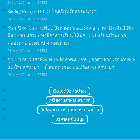
29 July 2026 at 14 : 39 PM
Saving Energy 101 @ โรงเรียนวัดธรรมนาวา
24 July 2026 at 14 : 09 PM
รุ่น 1 ปี 69 วันเสาร์ที่ 22 สิงหาคม พ.ศ.2569 อาสาทำดี แต้มสีเติม
ฝัน ( ซ่อมแซม + ทาสีอาคารเรียน ให้น้อง ) โรงเรียนบ้านปาก
คลอง17 อ.องครักษ์ จ.นครนายก
24 July 2026 at 14 : 05 PM
รุ่น 5 ปี 69 วันอาทิตย์ที่ 16 สิงหาคม 2569 ( อาสา ล่องแก่ง เก็บขยะ
แม่น้ำนครนายก + น้ำตกนางรอง ) อ.เมือง จ.นครนายก
24 July 2026 at 14 : 27 PM
เว็บไซต์มีอะไรบ้าง?
วิธีใช้งานสำหรับสมาชิก
วิธีใช้งานสำหรับองค์กรเครือข่าย
บริจาคสนับสนุน