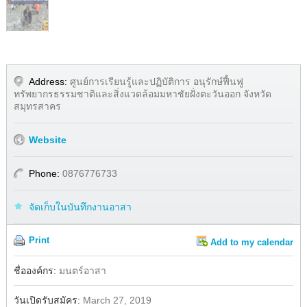
Address:
ศูนย์การเรียนรู้และปฏิบัติการ อนุรักษ์ฟื้นฟู
ทรัพยากรธรรมชาติและสิ่งแวดล้อมมหาชัยฝั่งตะวันออก จังหวัด
สมุทรสาคร
Website
Phone:
0876776733
จัดเก็บในบันทึกงานอาสา
Print
Add to my calendar
Share
Facebook
ชื่อองค์กร:
มนตร์อาสา
วันเปิดรับสมัคร:
March 27, 2019