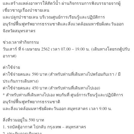
และสร้างแหล่งอาหารให้สัตว์น้ำ ผ่านกิจกรรมการฟังบรรยายจากผู้
เชี่ยวชาญเรื่องป่าชายเลน
และปลูกป่าชายเลน บริเวณศูนย์การเรียนรู้และปฏิบัติการ
อนุรักษ์ฟื้นฟูทรัพยากรธรรมชาติและสิ่งแวดล้อมมหาชัยฝั่งตะวันออก
จังหวัดสมุทรสาคร
ช่วงเวลาทำกิจกรรม
วันเสาร์ ที่ 6 เมษายน 2562 เวลา 07.00 – 19.00 น. (เดินทางโดยรถตู้ปรับ
อากาศ)
ค่าใช้จ่าย
ค่าใช้จ่ายคนละ 590 บาท (สำหรับท่านที่เดินทางไปพร้อมกับเรา / มี
ประกันการเดินทาง)
ค่าใช้จ่ายคนละ 450 บาท (สำหรับท่านที่เดินทางไปเอง)
* สำหรับท่านที่เดินทางไปเอง พบกันที่ ศูนย์การเรียนรู้และปฏิบัติการ
อนุรักษ์ฟื้นฟูทรัพยากรธรรมชาติ
และสิ่งแวดล้อมมหาชัยฝั่งตะวันออก สมุทรสาคร เวลา 9.00 น.
สิ่งที่รวมอยู่ใน 590 บาท
1. รถบัสตู้อากาศ ไปกลับ กรุงเทพ – สมุทรสาคร
2. ประกันการเดินทาง