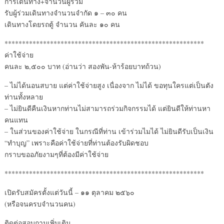
การเดินทาง+จำนวนผู้ร่วม
รับผู้ร่วมเดินทางจำนวนจำกัด ๑ – ๓๐ คน
เดินทางโดยรถตู้ จำนวน คันละ ๑๐ คน
*********************************************************
ค่าใช้จ่าย
คนละ ๒,๕๐๐ บาท (อ่านว่า สองพัน-ห้าร้อยบาทถ้วน)
– ไม่ได้นอนสบาย แต่ค่าใช้จ่ายสูง เนื่องจาก ไม่ได้ ขอทุนใครแต่เป็นตัง
ท่านทั้งหลาย
– ไม่ยินดีคืนเงินหากท่านไม่สามารถร่วมกิจกรรมได้ แต่ยินดีให้ท่านหา
คนแทน
– ในส่วนของค่าใช้จ่าย ในกรณีที่ท่าน เข้าร่วมไมได้ ไม่ยินดีรับเป็นเงิน
“ทำบุญ” เพราะคือค่าใช้จ่ายที่ท่านต้องรับผิดชอบ
กราบขออภัยงามๆที่ต้องมีค่าใช้จ่าย
*********************************************************
เปิดรับสมัครตั้งแต่วันนี้ – ๑๑ ตุลาคม ๒๕๖๐
(หรือจนครบจำนวนคน)
ติดต่อสอบถามเพิ่มเติม