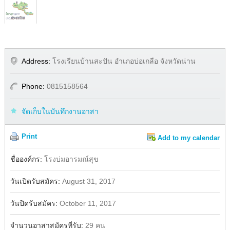
Address:
โรงเรียนบ้านสะปัน อำเภอบ่อเกลือ จังหวัดน่าน
Phone:
0815158564
จัดเก็บในบันทึกงานอาสา
Print
Add to my calendar
Share
Facebook
ชื่อองค์กร:
โรงบ่มอารมณ์สุข
วันเปิดรับสมัคร:
August 31, 2017
วันปิดรับสมัคร:
October 11, 2017
จำนวนอาสาสมัครที่รับ:
29 คน