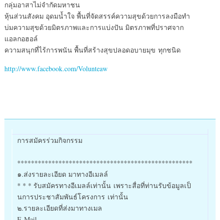
กลุ่มอาสาไม่จำกัดมหาชน
หุ้นส่วนสังคม อุดมน้ำใจ พื้นที่จัดสรรค์ความสุขด้วยการลงมือทำ
บ่มความสุขด้วยมิตรภาพและการแบ่งปัน มิตรภาพที่ปราศจาก
แอลกอฮอล์
ความสนุกที่ไร้การพนัน พื้นที่สร้างสุขปลอดอบายมุข ทุกชนิด
http://www.facebook.com/Volunteaw
การสมัครร่วมกิจกรรม
**************************
*************************
๑.ส่งรายละเอียด มาทางอีเมลล์
* * * รับสมัครทางอีเมลล์เท่านั้น
เพราะสื่อที่ท่านรับข้อมูลเ
ป็
นการประชาสัมพันธ์โครงการ
เท่านั้น
๒.รายละเอียดที่ส่งมาทางเมล
E-Mail