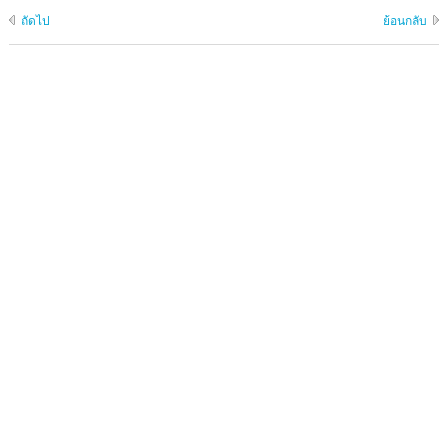
ถัดไป
ย้อนกลับ