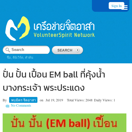
Sign In
ชื่อ, คีย์เวิร์ด, คำค้น
ปั่น ปั้น เปื้อน EM ball ที่คุ้งน้ำ
บางกระเจ้า พระประแดง
By
พบมิตร จิตอาสา
on
Jul 19, 2019
Total Views: 2048
Daily Views: 1
No Comments