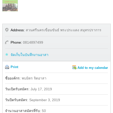
Address:
สวนศรีนครเขื่อนขันธ์ พระประแดง สมุทรปราการ
Phone:
0814897499
จัดเก็บในบันทึกงานอาสา
Print
Add to my calendar
Share
Facebook
ชื่อองค์กร:
พบมิตร จิตอาสา
วันเปิดรับสมัคร:
July 17, 2019
วันปิดรับสมัคร:
September 3, 2019
จำนวนอาสาสมัครที่รับ:
50