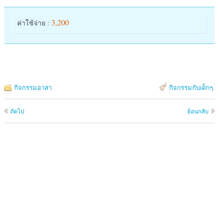
3,200
ค่าใช้จ่าย :
กิจกรรมอาสา
กิจกรรมกับเด็กๆ
.
ถัดไป
ย้อนกลับ