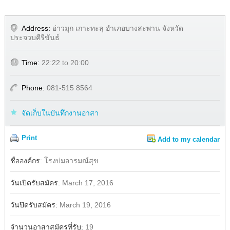
Address:
อ่าวมุก เกาะทะลุ อำเภอบางสะพาน จังหวัด
ประจวบคีรีขันธ์
Time:
22:22 to 20:00
Phone:
081-515 8564
จัดเก็บในบันทึกงานอาสา
Print
Add to my calendar
Share
ชื่อองค์กร:
โรงบ่มอารมณ์สุข
วันเปิดรับสมัคร:
March 17, 2016
วันปิดรับสมัคร:
March 19, 2016
จำนวนอาสาสมัครที่รับ:
19