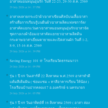
อาสาหมอนหนุนอุ่นรัก วันที่ 22-23, 29-30 ส.ค. 2569
29 July 2026 at 14 : 37 PM
อาสาลงลายกระเป๋าผ้า/อาสาเขียนศิลป์บนเสื้อ/อาสา
สร้างสื่อการเรียนรู้บนผืนผ้า/อาสาผลิตแฟลชการ์ด/
อาสาคัดแยกแว่นตา/อาสาหมอนหนุนอุ่นรัก/อาสาจัด
ชุดกางเกงผ้าอ้อม/อาสาคัดแยกยา/อาสาผลิตดิน
กระดาษ/อาสาเยี่ยมตายายและเปิดสวนผัก วันที่ 1-2,
8-9, 15-16 ส.ค. 2569
29 July 2026 at 14 : 39 PM
Saving Energy 101 @ โรงเรียนวัดธรรมนาวา
24 July 2026 at 14 : 09 PM
รุ่น 1 ปี 69 วันเสาร์ที่ 22 สิงหาคม พ.ศ.2569 อาสาทำดี
แต้มสีเติมฝัน ( ซ่อมแซม + ทาสีอาคารเรียน ให้น้อง )
โรงเรียนบ้านปากคลอง17 อ.องครักษ์ จ.นครนายก
24 July 2026 at 14 : 05 PM
รุ่น 5 ปี 69 วันอาทิตย์ที่ 16 สิงหาคม 2569 ( อาสา ล่อง