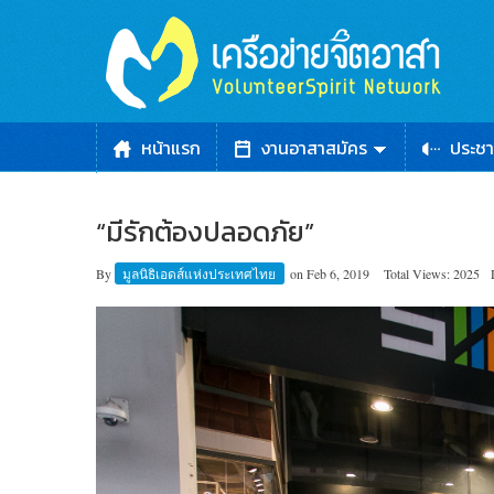
หน้าแรก
งานอาสาสมัคร
ประชา
“มีรักต้องปลอดภัย”
By
มูลนิธิเอดส์แห่งประเทศไทย
on
Feb 6, 2019
Total Views: 2025