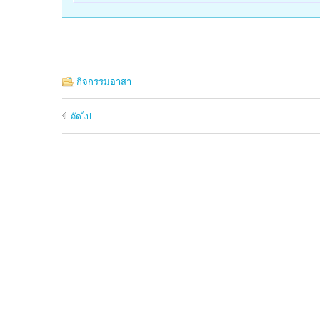
กิจกรรมอาสา
ถัดไป