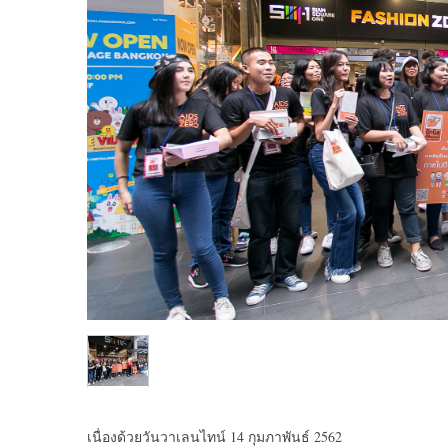
เนื่องด้วยวันวาเลนไทน์ 14 กุมภาพันธ์ 2562