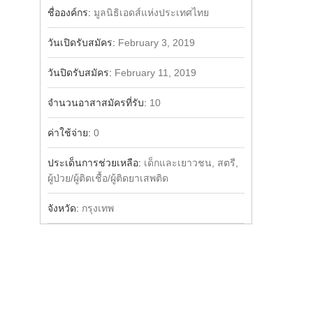
Share
Facebook
ชื่อองค์กร:
มูลนิธิเอดส์แห่งประเทศไทย
วันเปิดรับสมัคร:
February 3, 2019
วันปิดรับสมัคร:
February 11, 2019
จำนวนอาสาสมัครที่รับ:
10
ค่าใช้จ่าย:
0
ประเด็นการช่วยเหลือ:
เด็กและเยาวชน, สตรี,
ผู้ป่วย/ผู้ติดเชื้อ/ผู้ติดยาเสพติด
จังหวัด:
กรุงเทพ