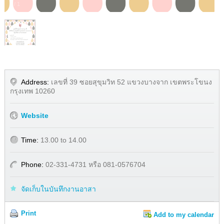
1
/
1
Address:
เลขที่ 39 ซอยสุขุมวิท 52 แขวงบางจาก เขตพระโขนง
กรุงเทพ 10260
Website
Time:
13.00 to 14.00
Phone:
02-331-4731 หรือ 081-0576704
จัดเก็บในบันทึกงานอาสา
Print
Add to my calendar