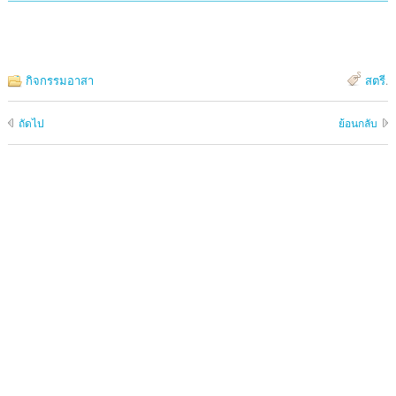
กิจกรรมอาสา
สตรี
.
ถัดไป
ย้อนกลับ