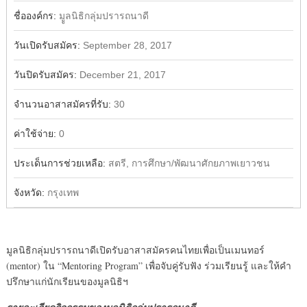
Share
Facebook
ชื่อองค์กร:
มููลนิธิกลุ่มปรารถนาดี
วันเปิดรับสมัคร:
September 28, 2017
วันปิดรับสมัคร:
December 21, 2017
จำนวนอาสาสมัครที่รับ:
30
ค่าใช้จ่าย:
0
ประเด็นการช่วยเหลือ:
สตรี, การศึกษา/พัฒนาศักยภาพเยาวชน
จังหวัด:
กรุงเทพ
มูลนิธิกลุ่มปรารถนาดีเปิดรับอาสาสมัครคนไทยเพื่อเป็นเมนทอร์
(mentor) ใน “Mentoring Program” เพื่อจับคู่รับฟัง ร่วมเรียนรู้ และให้คำ
ปรึกษาแก่นักเรียนของมูลนิธิฯ