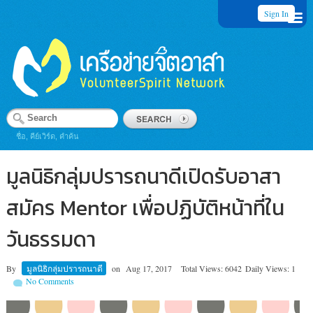
Sign In
ชื่อ, คีย์เวิร์ด, คำค้น
มูลนิธิกลุ่มปรารถนาดีเปิดรับอาสา
สมัคร Mentor เพื่อปฏิบัติหน้าที่ใน
วันธรรมดา
By
มูลนิธิกลุ่มปรารถนาดี
on
Aug 17, 2017
Total Views: 6042
Daily Views: 1
No Comments