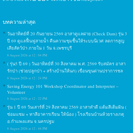
บทความล่าสุด
วันอาทิตย์ที่ 20 กันยายน 2569 อาสาดูแลฝาย (Check Dam) รุ่น 3
ปี 69 ดูแลฟื้นฟูสายน้ำ คืนความชุมชื้นให้ระบบนิเวศ ลดการสูญ
เสียสัตว์ป่า ภายใน 1 วัน จ.เพชรบุรี
8 August 2026 at 12 : 04 PM
( รุ่น5 ปี 69 ) วันอาทิตย์ที่ 30 สิงหาคม พ.ศ. 2569 รับสมัคร อาสา
รักป่า (ช่วยปลูกป่า + สร้างบ้านให้นก) เขื่อนขุนด่านปราการชล
8 August 2026 at 12 : 24 PM
Saving Energy 101 Workshop Coordinator and Interpreter –
Volunteer
8 August 2026 at 12 : 22 PM
รุ่น 1 ปี 69 วันเสาร์ที่ 29 สิงหาคม 2569 อาสาทำดี แต้มสีเติมฝัน (
ซ่อมแซม + ทาสีอาคารเรียน ให้น้อง ) โรงเรียนบ้านห้วยรางเกตุ
อ.กำแพงแสน จ.นครปฐม
8 August 2026 at 12 : 44 PM