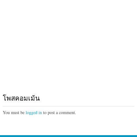
โพสคอมเม้น
You must be
logged in
to post a comment.