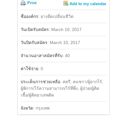
Print
Add to my calendar
Share
Facebook
ชื่อองค์กร:
ยางยืดเปลี่ยนชีวิต
วันเปิดรับสมัคร:
March 10, 2017
วันปิดรับสมัคร:
March 10, 2017
จำนวนอาสาสมัครที่รับ:
40
ค่าใช้จ่าย:
0
ประเด็นการช่วยเหลือ:
สตรี, คนชรา/ผู้ยากไร้,
ผู้พิการ/ไร้ความสามารถ/ไร้ที่พึ่ง, ผู้ป่วย/ผู้ติด
เชื้อ/ผู้ติดยาเสพติด
จังหวัด:
กรุงเทพ