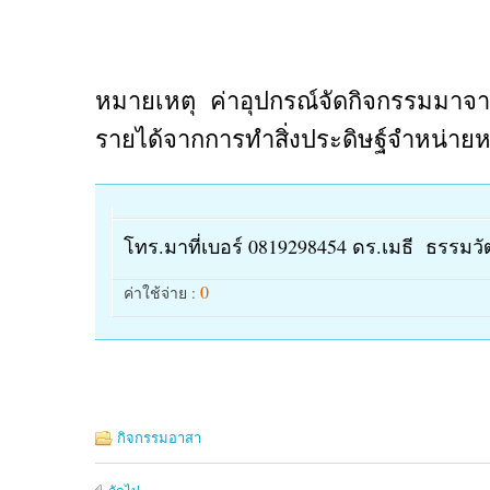
หมายเหตุ ค่าอุปกรณ์จัดกิจกรรมมาจา
รายได้จากการทำสิ่งประดิษฐ์จำหน่ายหน
โทร.มาที่เบอร์ 0819298454 ดร.เมธี ธรรมวัฒ
0
ค่าใช้จ่าย :
กิจกรรมอาสา