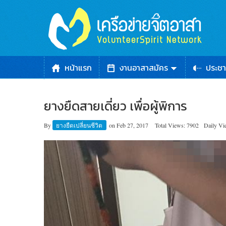
หน้าแรก
งานอาสาสมัคร
ประชา
ยางยืดสายเดี่ยว เพื่อผู้พิการ
By
ยางยืดเปลี่ยนชีวิต
on
Feb 27, 2017
Total Views: 7902
Daily Vi