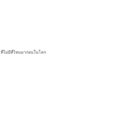
ที่ไม่มีที่ไหนมาก่อนในโลก