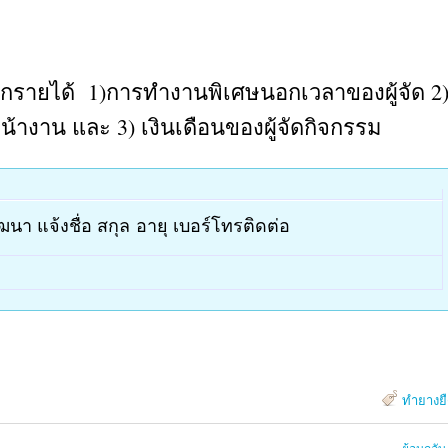
กรายได้ 1)การทำงานพิเศษนอกเวลาของผู้จัด 2
้างาน และ 3) เงินเดือนของผู้จัดกิจกรรม
นา แจ้งชื่อ สกุล อายุ เบอร์โทรติดต่อ
ทำยางย