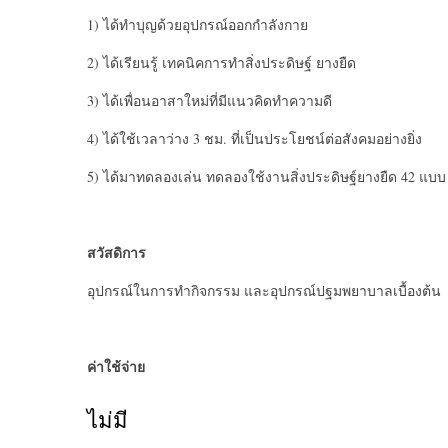
1) ได้ทำบุญด้วยอุปกรณ์ออกกำลังกาย
2) ได้เรียนรู้ เทคนิคการทำสิ่งประดิษฐ์ ยางยืด
3) ได้เพื่อนอาสาใหม่ที่มีแนวคิดทำความดี
4) ได้ใช้เวลาว่าง 3 ชม. ที่เป็นประโยชน์ต่อสังคมอย่างยิ่ง
5) ได้มาทดลองเล่น ทดลองใช้งานสิ่งประดิษฐ์ยางยืด 42 แบบ 
สวัสดิการ
อุปกรณ์ในการทำกิจกรรม และอุปกรณ์ปฐมพยาบาลเบื้องต้น
ค่าใช้จ่าย
ไม่มี