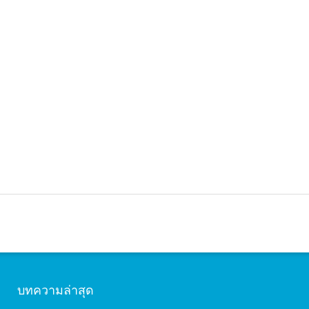
บทความล่าสุด