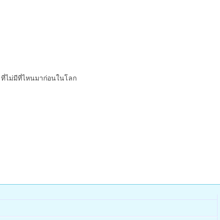
ที่ไม่มีที่ไหนมาก่อนในโลก