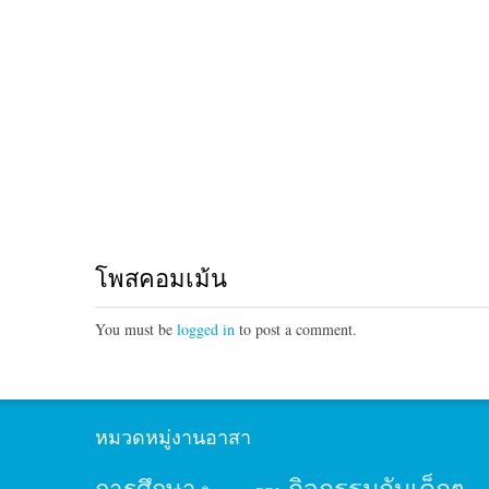
โพสคอมเม้น
You must be
logged in
to post a comment.
หมวดหมู่งานอาสา
กิจกรรมกับเด็กๆ
การศึกษา