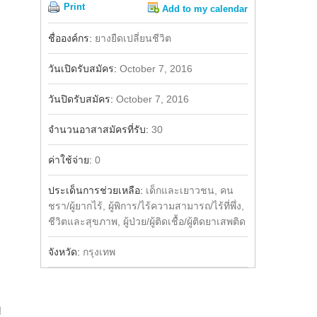
Print
Add to my calendar
Share
Facebook
ชื่อองค์กร:
ยางยืดเปลี่ยนชีวิต
วันเปิดรับสมัคร:
October 7, 2016
วันปิดรับสมัคร:
October 7, 2016
จำนวนอาสาสมัครที่รับ:
30
ค่าใช้จ่าย:
0
ประเด็นการช่วยเหลือ:
เด็กและเยาวชน, คน
ชรา/ผู้ยากไร้, ผู้พิการ/ไร้ความสามารถ/ไร้ที่พึ่ง,
ชีวิตและสุขภาพ, ผู้ป่วย/ผู้ติดเชื้อ/ผู้ติดยาเสพติด
จังหวัด:
กรุงเทพ
ม