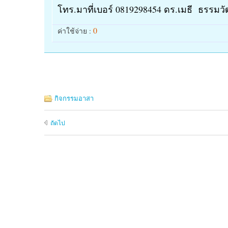
โทร.มาที่เบอร์ 0819298454 ดร.เมธี ธรรมวัฒ
0
ค่าใช้จ่าย :
กิจกรรมอาสา
ถัดไป