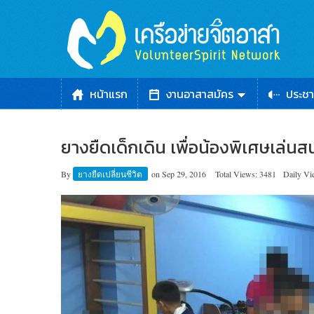
หน้าแรก
งานอาสาสมัคร
ประชา
ยางยืดเด็กเดิน เพื่อน้องพิเศษเล่นส
By
ยางยืดเปลี่ยนชีวิต
on
Sep 29, 2016
Total Views: 3481
Daily Vi