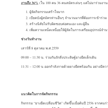
งานถึง
36%
(ใน 100 คน 36 คนสมัครเล่นๆ แต่ไม่มาร่วมงานสะงั้
ผู้จัดกิจกรรมเศร้าใจมาก
เบียดบังผู้สมัครท่านอื่นๆ จำนวนมากที่ต้องการเข้าร่วม
สร้างนิสัยไม่รับผิดชอบต่อตนเอง และผู้อื่น
เพิ่มความเหน็ดเหนื่อยให้ผู้จัดในการเตรียมอุปกรณ์จำน
ช่วงวันทำงาน
เสาร์ที่ 8 ตุลาคม พ.ศ.2559
09:00 – 11:30 น. ร่วมกันถักสิ่งประดิษฐ์ยางยืดเด็กเดิน
11:31 – 12:00 น ออกกำลังกายด้วยยางยืดพร้อมกัน อย่างมีคว
แนวคิดในการจัดกิจกรรม
กิจกรรม “ยางยืดเปลี่ยนชีวิต” เกิดขึ้นเมื่อต้นปี 2556 จากค