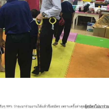
ผู้สมัครไม่มาร่ว
จริงๆ 99% ว่าจะมาร่วมงานได้แล้วจึงสมัคร เพราะครั้งล่าสุด