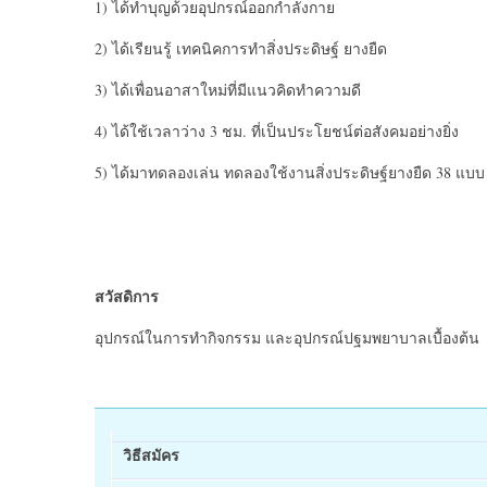
1) ได้ทำบุญด้วยอุปกรณ์ออกกำลังกาย
2) ได้เรียนรู้ เทคนิคการทำสิ่งประดิษฐ์ ยางยืด
3) ได้เพื่อนอาสาใหม่ที่มีแนวคิดทำความดี
4) ได้ใช้เวลาว่าง 3 ชม. ที่เป็นประโยชน์ต่อสังคมอย่างยิ่ง
5) ได้มาทดลองเล่น ทดลองใช้งานสิ่งประดิษฐ์ยางยืด 38 แบบ 
สวัสดิการ
อุปกรณ์ในการทำกิจกรรม และอุปกรณ์ปฐมพยาบาลเบื้องต้น
วิธีสมัคร