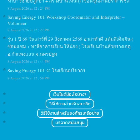
รักป่า (ช่วยปลูกป่า + สร้างบ้านให้นก) เขื่อนขุนด่านปราการชล
8 August 2026 at 12 : 24 PM
Saving Energy 101 Workshop Coordinator and Interpreter –
Volunteer
8 August 2026 at 12 : 22 PM
รุ่น 1 ปี 69 วันเสาร์ที่ 29 สิงหาคม 2569 อาสาทำดี แต้มสีเติมฝัน (
ซ่อมแซม + ทาสีอาคารเรียน ให้น้อง ) โรงเรียนบ้านห้วยรางเกตุ
อ.กำแพงแสน จ.นครปฐม
8 August 2026 at 12 : 44 PM
Saving Energy 101 @ โรงเรียนปริยากร
8 August 2026 at 12 : 58 PM
เว็บไซต์มีอะไรบ้าง?
วิธีใช้งานสำหรับสมาชิก
วิธีใช้งานสำหรับองค์กรเครือข่าย
บริจาคสนับสนุน