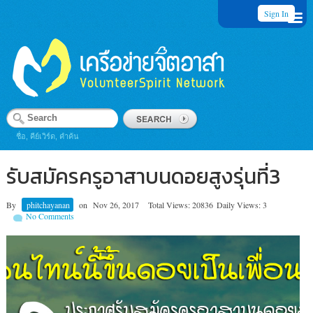
Sign In
ชื่อ, คีย์เวิร์ด, คำค้น
รับสมัครครูอาสาบนดอยสูงรุ่นที่3
By
phitchayanan
on
Nov 26, 2017
Total Views: 20836
Daily Views: 3
No Comments