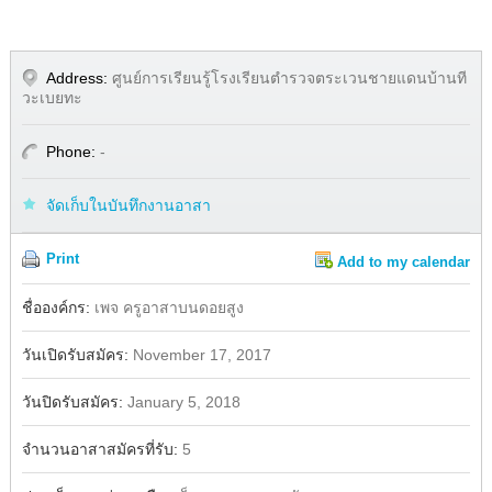
Address:
ศูนย์การเรียนรู้โรงเรียนตำรวจตระเวนชายแดนบ้านที
วะเบยทะ
Phone:
-
จัดเก็บในบันทึกงานอาสา
Print
Add to my calendar
Share
Facebook
ชื่อองค์กร:
เพจ ครูอาสาบนดอยสูง
วันเปิดรับสมัคร:
November 17, 2017
วันปิดรับสมัคร:
January 5, 2018
จำนวนอาสาสมัครที่รับ:
5