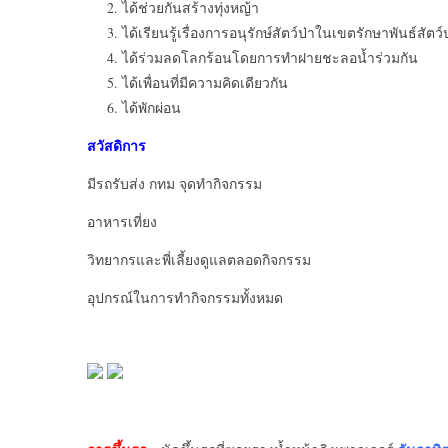
ได้ช่วยกันสร้างทุ่งหญ้า
ได้เรียนรู้เรื่องการอนุรักษ์สัตว์ป่าในเขตรักษาพันธ์สัตว์
ได้ร่วมลดโลกร้อนโดยการทำฝายชะลอน้ำร่วมกัน
ได้เพื่อนที่มีความคิดเดียวกัน
ได้พักผ่อน
สวัสดิการ
มีรถรับส่ง กทม จุดทำกิจกรรม
อาหารเที่ยง
วิทยากรและพี่เลี้ยงดูแลตลอดกิจกรรม
อุปกรณ์ในการทำกิจกรรมทั้งหมด