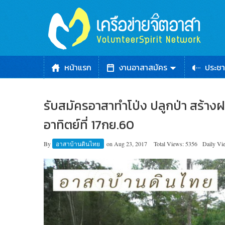
หน้าแรก
งานอาสาสมัคร
ประชา
รับสมัครอาสาทำโป่ง ปลูกป่า สร้างฝาย
อาทิตย์ที่ 17กย.60
By
อาสาบ้านดินไทย
on
Aug 23, 2017
Total Views: 5356
Daily Vi