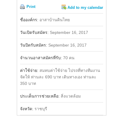
Print
Add to my calendar
Share
Facebook
ชื่อองค์กร:
อาสาบ้านดินไทย
วันเปิดรับสมัคร:
September 16, 2017
วันปิดรับสมัคร:
September 16, 2017
จำนวนอาสาสมัครที่รับ:
70 คน
ค่าใช้จ่าย:
สมทบค่าใช้จ่าย ไปรถที่ทางทีมงาน
จัดให้ ท่านละ 690 บาท เดินทางเอง ท่านละ
350 บาท
ประเด็นการช่วยเหลือ:
สิ่งแวดล้อม
จังหวัด:
ราชบุรี