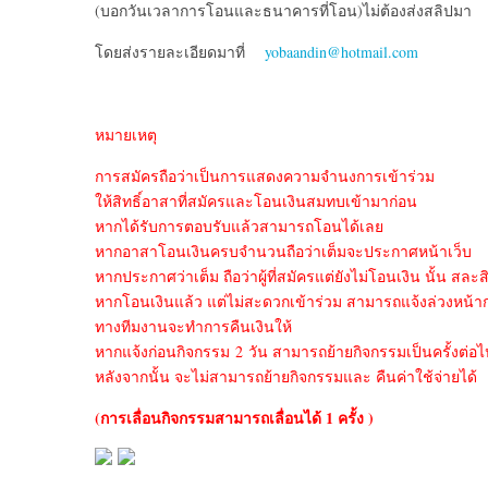
(บอกวันเวลาการโอนและธนาคารที่โอน)ไม่ต้องส่งสลิปมา
โดยส่งรายละเอียดมาที่
yobaandin@hotmail.com
หมายเหตุ
การสมัครถือว่าเป็นการแสดงความจำนงการเข้าร่วม
ให้สิทธิ์อาสาที่สมัครและโอนเงินสมทบเข้ามาก่อน
หากได้รับการตอบรับแล้วสามารถโอนได้เลย
หากอาสาโอนเงินครบจำนวนถือว่าเต็มจะประกาศหน้าเว็บ
หากประกาศว่าเต็ม ถือว่าผู้ที่สมัครแต่ยังไม่โอนเงิน นั้น สละสิ
หากโอนเงินแล้ว แต่ไม่สะดวกเข้าร่วม สามารถแจ้งล่วงหน้าก
ทางทีมงานจะทำการคืนเงินให้
หากแจ้งก่อนกิจกรรม 2 วัน สามารถย้ายกิจกรรมเป็นครั้งต่อไ
หลังจากนั้น จะไม่สามารถย้ายกิจกรรมและ คืนค่าใช้จ่ายได้
(การเลื่อนกิจกรรมสามารถเลื่อนได้
1 ครั้ง )