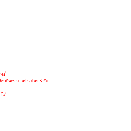
ทธิ์
่อนกิจกรรม อย่างน้อย 5 วัน
ปได้