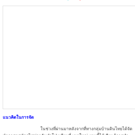
แนวคิดในการจัด
ในช่วงที่ผ่านมาหลังจากที่ทางกลุ่มบ้านดินไทยได้จัด