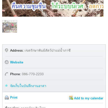
1
/
1
Address:
เขตรักษาพันธ์สัตว์ป่าแม่น้ำภาชี
Website
Phone:
086-770-2233
จัดเก็บในบันทึกงานอาสา
Print
Add to my calendar
Share
Facebook