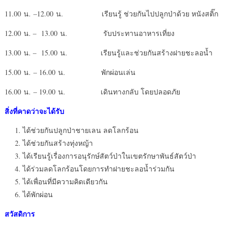
11.00 น. –12.00 น. เรียนรู้ ช่วยกันไปปลูกป่าด้วย หนังสติ๊ก
12.00 น. – 13.00 น. รับประทานอาหารเที่ยง
13.00 น. – 15.00 น. เรียนรู้และช่วยกันสร้างฝายชะลอน้ำ
15.00 น. – 16.00 น. พักผ่อนเล่น
16.00 น. – 19.00 น. เดินทางกลับ โดยปลอดภัย
สิ่งที่คาดว่าจะได้รับ
ได้ช่วยกันปลูกป่าชายเลน ลดโลกร้อน
ได้ช่วยกันสร้างทุ่งหญ้า
ได้เรียนรู้เรื่องการอนุรักษ์สัตว์ป่าในเขตรักษาพันธ์สัตว์ป่า
ได้ร่วมลดโลกร้อนโดยการทำฝายชะลอน้ำร่วมกัน
ได้เพื่อนที่มีความคิดเดียวกัน
ได้พักผ่อน
สวัสดิการ