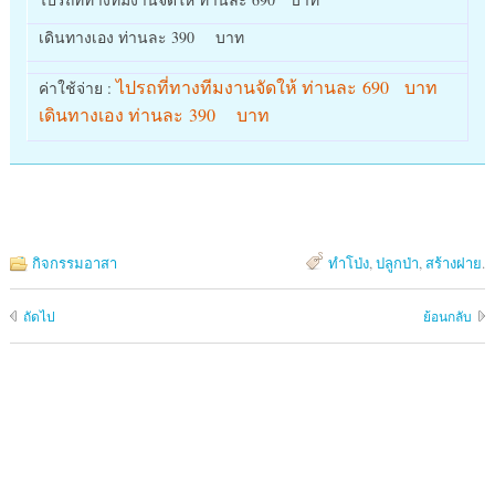
เดินทางเอง ท่านละ 390 บาท
ไปรถที่ทางทีมงานจัดให้ ท่านละ 690 บาท
ค่าใช้จ่าย :
เดินทางเอง ท่านละ 390 บาท
กิจกรรมอาสา
ทำโป่ง
,
ปลูกป่า
,
สร้างฝาย
.
ถัดไป
ย้อนกลับ