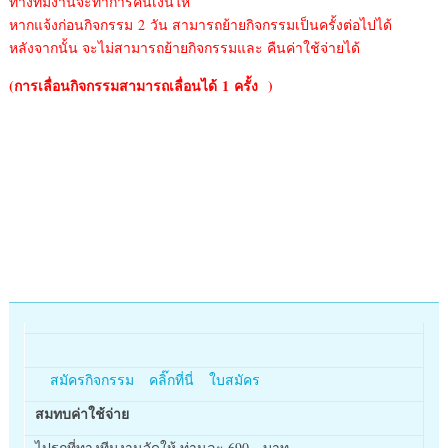
ทางทีมงานจะทำการคืนเงินให้
หากแจ้งก่อนกิจกรรม 2 วัน สามารถย้ายกิจกรรมเป็นครั้งต่อไปได้
หลังจากนั้น จะไม่สามารถย้ายกิจกรรมและ คืนค่าใช้จ่ายได้
(การเลื่อนกิจกรรมสามารถเลื่อนได้
1 ครั้ง )
สมัครกิจกรรม คลิ๊กที่นี่ ใบสมัคร
สมทบค่าใช้จ่าย
ไปรถที่ทางทีมงานจัดให้ ท่านละ 690 บาท