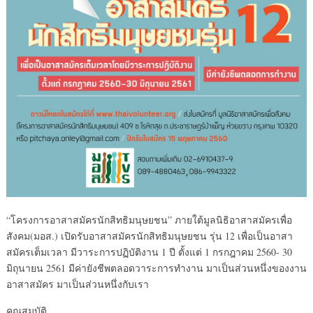
“โครงการอาสาสมัครนักสิทธิมนุษยชน” ภายใต้มูลนิธิอาสาสมัครเพื่อ
สังคม(มอส.) เปิดรับอาสาสมัครนักสิทธิมนุษยชน รุ่น 12 เพื่อเป็นอาสา
สมัครเต็มเวลา มีวาระการปฏิบัติงาน 1 ปี ตั้งแต่ 1 กรกฎาคม 2560- 30
มิถุนายน 2561 มีค่ายังชีพตลอดวาระการทำงาน มาเป็นส่วนหนึ่งของงาน
อาสาสมัคร มาเป็นส่วนหนึ่งกับเรา
คุณสมบัติ