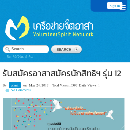
Sign In
ชื่อ, คีย์เวิร์ด, คำค้น
รับสมัครอาสาสมัครนักสิทธิฯ รุ่น 12
By
admin
on
May 24, 2017
Total Views: 5397
Daily Views: 1
No Comments