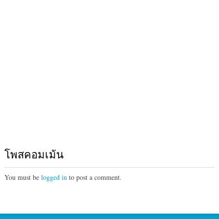
โพสคอมเม้น
You must be
logged in
to post a comment.