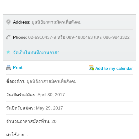
Address:
มูลนิธิอาสาสมัครเพื่อสังคม
Phone:
02-6910437-9 หรือ 089-4880463 และ 086-9943322
จัดเก็บในบันทึกงานอาสา
Print
Add to my calendar
Share
ชื่อองค์กร:
มูลนิธิอาสาสมัครเพื่อสังคม
วันเปิดรับสมัคร:
April 30, 2017
วันปิดรับสมัคร:
May 29, 2017
จำนวนอาสาสมัครที่รับ:
20
ค่าใช้จ่าย:
-