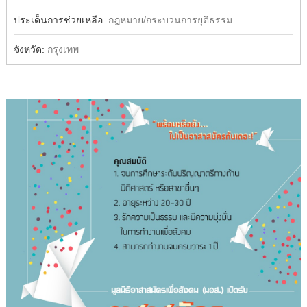
ประเด็นการช่วยเหลือ:
กฎหมาย/กระบวนการยุติธรรม
จังหวัด:
กรุงเทพ