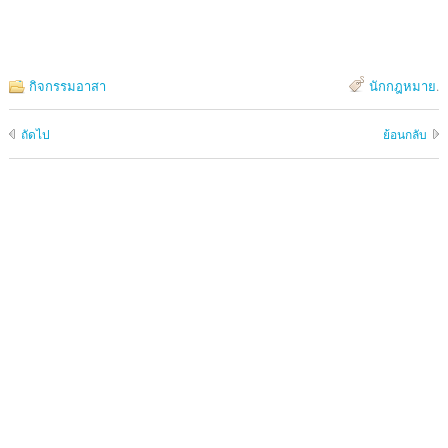
กิจกรรมอาสา
นักกฎหมาย
.
ถัดไป
ย้อนกลับ