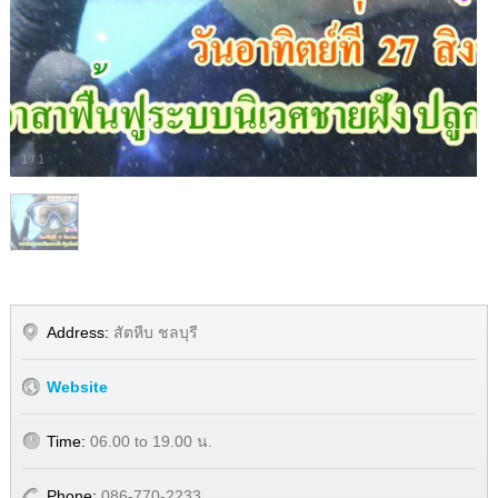
1
/
1
Address:
สัตหีบ ชลบุรี
Website
Time:
06.00 to 19.00 น.
Phone:
086-770-2233