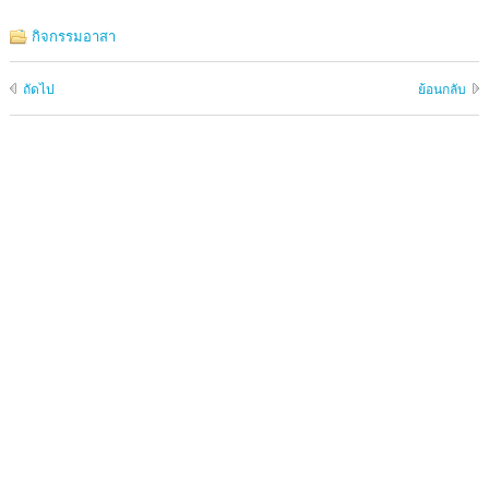
กิจกรรมอาสา
ถัดไป
ย้อนกลับ