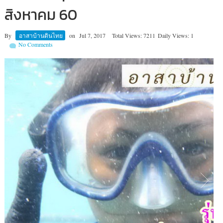
สิงหาคม 60
By
อาสาบ้านดินไทย
on
Jul 7, 2017
Total Views: 7211
Daily Views: 1
No Comments