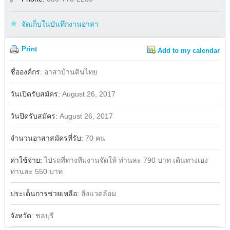
จัดเก็บในบันทึกงานอาสา
Print
Add to my calendar
Share
Facebook
ชื่อองค์กร:
อาสาบ้านดินไทย
วันเปิดรับสมัคร:
August 26, 2017
วันปิดรับสมัคร:
August 26, 2017
จำนวนอาสาสมัครที่รับ:
70 คน
ค่าใช้จ่าย:
ไปรถที่ทางทีมงานจัดให้ ท่านละ 790 บาท เดินทางเอง
ท่านละ 550 บาท
ประเด็นการช่วยเหลือ:
สิ่งแวดล้อม
จังหวัด:
ชลบุรี