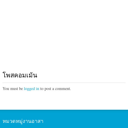
โพสคอมเม้น
You must be
logged in
to post a comment.
หมวดหมู่งานอาสา