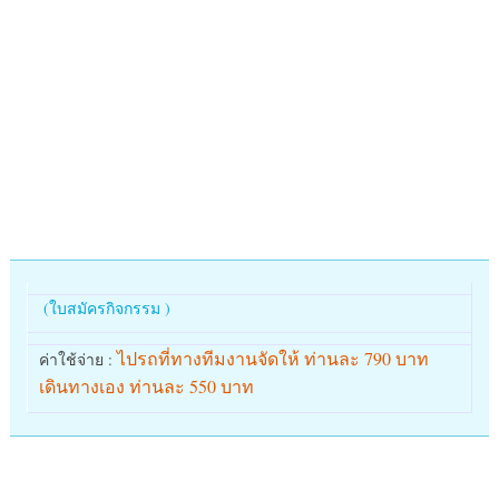
(
ใบสมัครกิจกรรม )
ไปรถที่ทางทีมงานจัดให้ ท่านละ 790 บาท
ค่าใช้จ่าย :
เดินทางเอง ท่านละ 550 บาท