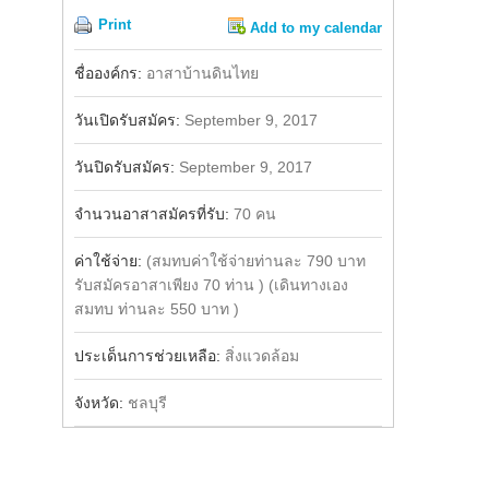
Print
Add to my calendar
Share
Facebook
ชื่อองค์กร:
อาสาบ้านดินไทย
วันเปิดรับสมัคร:
September 9, 2017
วันปิดรับสมัคร:
September 9, 2017
จำนวนอาสาสมัครที่รับ:
70 คน
ค่าใช้จ่าย:
(สมทบค่าใช้จ่ายท่านละ 790 บาท
รับสมัครอาสาเพียง 70 ท่าน ) (เดินทางเอง
สมทบ ท่านละ 550 บาท )
ประเด็นการช่วยเหลือ:
สิ่งแวดล้อม
จังหวัด:
ชลบุรี