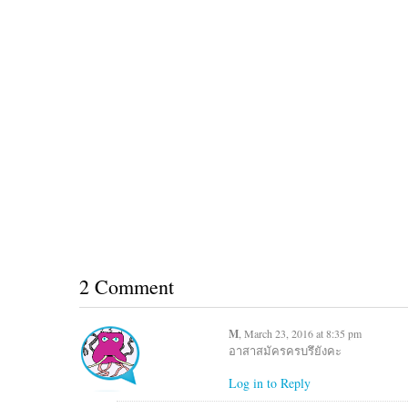
2 Comment
M
, March 23, 2016 at 8:35 pm
อาสาสมัครครบรึยังคะ
Log in to Reply