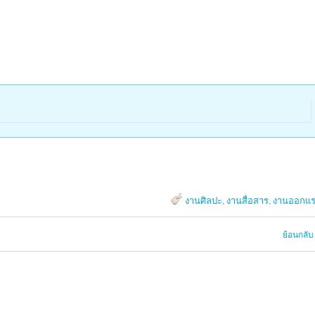
งานศิลปะ
,
งานสื่อสาร
,
งานออกแร
ย้อนกลับ