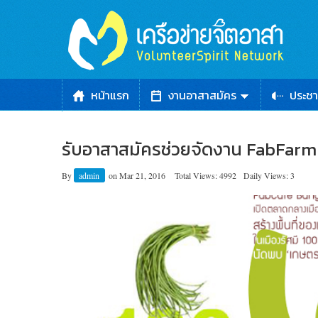
หน้าแรก
งานอาสาสมัคร
ประชา
รับอาสาสมัครช่วยจัดงาน FabFarm
By
admin
on
Mar 21, 2016
Total Views: 4992
Daily Views: 3