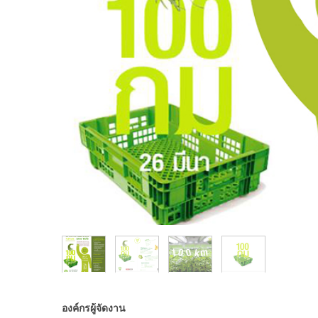
องค์กรผู้จัดงาน