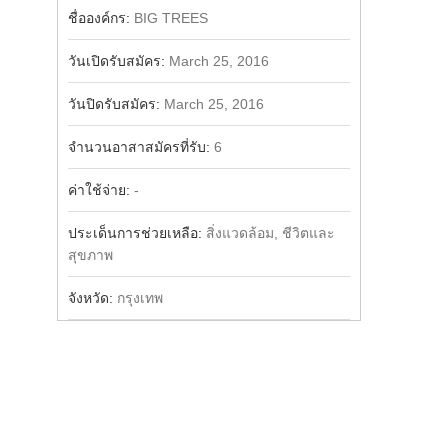
Share
ชื่อองค์กร:
BIG TREES
วันเปิดรับสมัคร:
March 25, 2016
วันปิดรับสมัคร:
March 25, 2016
จำนวนอาสาสมัครที่รับ:
6
ค่าใช้จ่าย:
-
ประเด็นการช่วยเหลือ:
สิ่งแวดล้อม, ชีวิตและ
สุขภาพ
จังหวัด:
กรุงเทพ