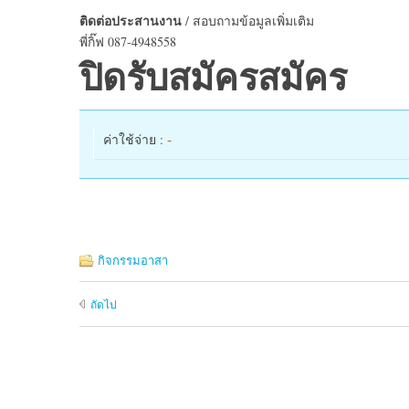
ติดต่อประสานงาน
/ สอบถามข้อมูลเพิ่มเติม
พี่กิ๊ฟ 087-4948558
ปิดรับสมัครสมัคร
-
ค่าใช้จ่าย :
กิจกรรมอาสา
ถัดไป