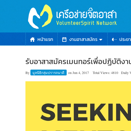
หน้าแรก
งานอาสาสมัคร
ประชา
รับอาสาสมัครเมนทอร์เพื่อปฏิบัติง
By
มูลนิธิกลุ่มปรารถนาดี
on
Jun 4, 2017
Total Views: 4810
Daily 