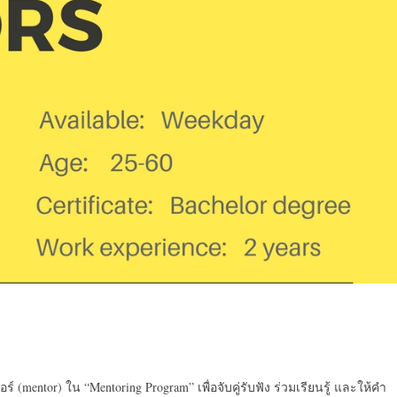
 (mentor) ใน “Mentoring Program” เพื่อจับคู่รับฟัง ร่วมเรียนรู้ และให้คำ