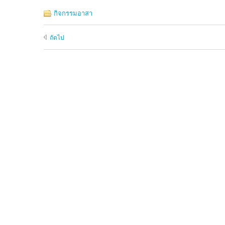
กิจกรรมอาสา
ถัดไป