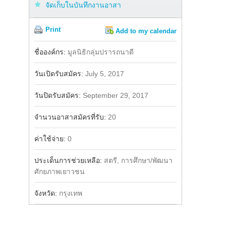
จัดเก็บในบันทึกงานอาสา
Print
Add to my calendar
Share
Facebook
ชื่อองค์กร:
มูลนิธิกลุ่มปรารถนาดี
วันเปิดรับสมัคร:
July 5, 2017
วันปิดรับสมัคร:
September 29, 2017
จำนวนอาสาสมัครที่รับ:
20
ค่าใช้จ่าย:
0
ประเด็นการช่วยเหลือ:
สตรี, การศึกษา/พัฒนา
ศักยภาพเยาวชน
จังหวัด:
กรุงเทพ