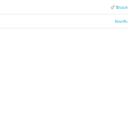
ฝึกอบ
ย้อนกลับ