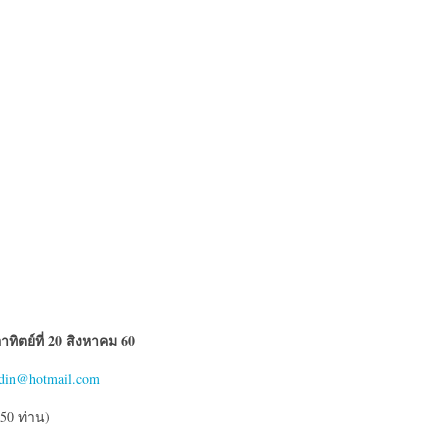
ทิตย์ที่
20 สิงหาคม 60
din@hotmail.com
50 ท่าน)