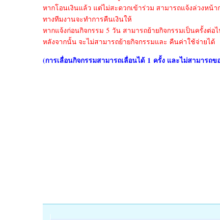
หากโอนเงินแล้ว แต่ไม่สะดวกเข้าร่วม สามารถแจ้งล่วงหน้าก
ทางทีมงานจะทำการคืนเงินให้
หากแจ้งก่อนกิจกรรม 5 วัน สามารถย้ายกิจกรรมเป็นครั้งต่อไ
หลังจากนั้น จะไม่สามารถย้ายกิจกรรมและ คืนค่าใช้จ่ายได้
(การเลื่อนกิจกรรมสามารถเลื่อนได้
1 ครั้ง และไม่สามารถขอเ