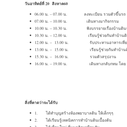
วันอาทิตย์ที่
20 สิงหาค60
06.00 น. – 07.00 น. ลงทะเบียน รวมตัวขึ้นรถ
07.00 น. – 10.00 น. เดินทางมากิจกรรม
10.00 น. – 10.30 น. ฟังบรรยายเรื่องบ้านดินจา
10.30 น. – 12.00 น. เรียนรู้ช่วยกันทำบ้านด
12.00 น. – 13.00 น. รับประทานอาหารเที่ย
13.00 น. – 15.00 น. เรียนรู้ช่วยกันทำบ้านดิ
15.30 น. – 16.00 น. รวมตัวสรุปงาน
16.00 น. – 19.00 น. เดินทางกลับกทม โดย 
สิ่งที่คาดว่าจะได้รับ
1. ได้ทำบุญสร้างห้องพยาบาลดิน ให้เด็กๆๆ
2. ได้เรียนรู้เทคนิคการทำบ้านดินเบื้องต้น