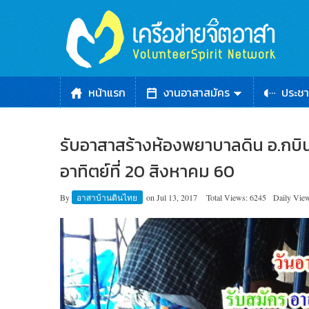
หน้าแรก
งานอาสาสมัคร
ประชา
รับอาสาสร้างห้องพยาบาลดิน อ.กบินทร
อาทิตย์ที่ 20 สิงหาคม 60
By
อาสาบ้านดินไทย
on
Jul 13, 2017
Total Views: 6245
Daily View