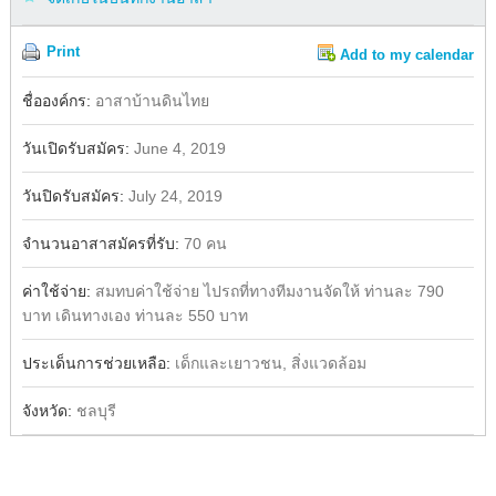
Print
Add to my calendar
Share
Facebook
ชื่อองค์กร:
อาสาบ้านดินไทย
วันเปิดรับสมัคร:
June 4, 2019
วันปิดรับสมัคร:
July 24, 2019
จำนวนอาสาสมัครที่รับ:
70 คน
ค่าใช้จ่าย:
สมทบค่าใช้จ่าย ไปรถที่ทางทีมงานจัดให้ ท่านละ 790
บาท เดินทางเอง ท่านละ 550 บาท
ประเด็นการช่วยเหลือ:
เด็กและเยาวชน, สิ่งแวดล้อม
จังหวัด:
ชลบุรี