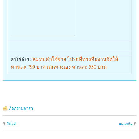
สมทบค่าใช้จ่าย ไปรถที่ทางทีมงานจัดให้
ค่าใช้จ่าย :
ท่านละ 790 บาท เดินทางเอง ท่านละ 550 บาท
กิจกรรมอาสา
ถัดไป
ย้อนกลับ