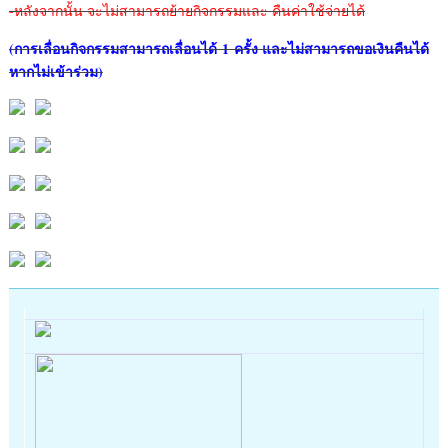
-หลังจากนั้น จะไม่สามารถย้ายกิจกรรมและ คืนค่าใช้จ่ายได้
(การเลื่อนกิจกรรมสามารถเลื่อนได้ 1 ครั้ง และไม่สามารถขอเงินคืนได้
หากไม่เข้าร่วม)