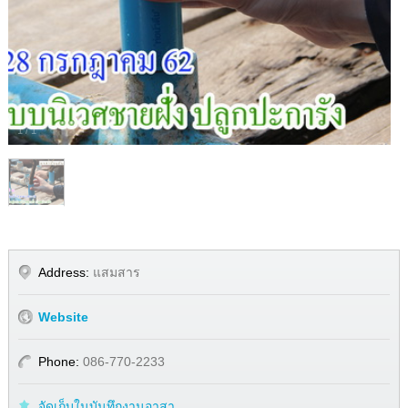
1
/
1
Address:
แสมสาร
Website
Phone:
086-770-2233
จัดเก็บในบันทึกงานอาสา