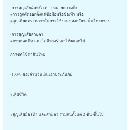
-การสูญเสียมือหรือเท้า : หมายความถึง
+การถูกตัดออกตั้งแต่ข้อมือหรือข้อเท้า หรือ
+สูญเสียสมรรถภาพในการใช้งานของอวัยวะนั้นโดยถาวร
-การสูญเสียสายตา
+ตาบอดสนิท และไม่มีทางรักษาได้ตลอดไป
การชดใช้ค่าสินไหม
-100% ของจำนวนเงินเอาประกันภัย
+เสียชีวิต
+สูญเสียมือ เท้า และสายตา รวมกันตั้งแต่ 2 ชิ้น ขึ้นไป