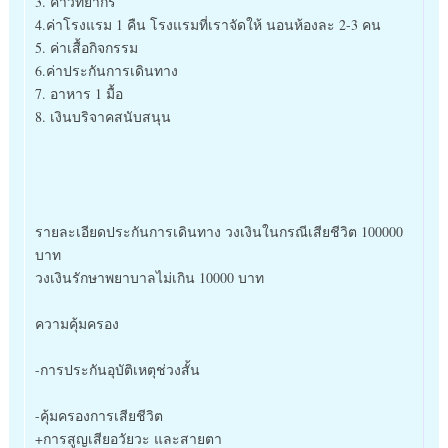
3. ค่าวิทยากร
4.ค่าโรงแรม 1 คืน โรงแรมที่เราจัดให้ นอนห้องละ 2-3 คน
5. ค่าเสื้อกิจกรรม
6.ค่าประกันการเดินทาง
7. อาหาร 1 มื้อ
8. เงินบริจาคสนับสนุน
รายละเอียดประกันการเดินทาง วงเงินในกรณีเสียชีวิต 100000
บาท
วงเงินรักษาพยาบาลไม่เกิน 10000 บาท
ความคุ้มครอง
-การประกันอุบัติเหตุช่วงสั้น
-คุ้มครองการเสียชีวิต
+การสูญเสียอวัยวะ และสายตา