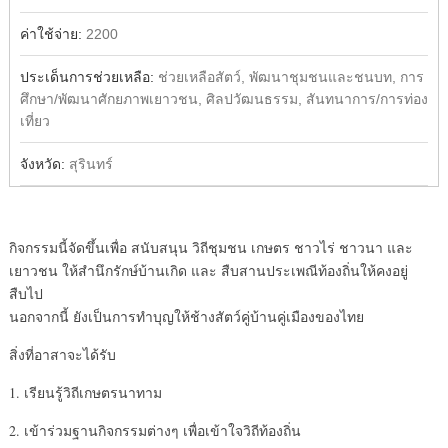
ค่าใช้จ่าย:
2200
ประเด็นการช่วยเหลือ:
ช่วยเหลือสัตว์, พัฒนาชุมชนและชนบท, การ
ศึกษา/พัฒนาศักยภาพเยาวชน, ศิลปวัฒนธรรม, สันทนาการ/การท่อง
เที่ยว
จังหวัด:
สุรินทร์
กิจกรรมนี้จัดขึ้นเพื่อ สนับสนุน วิถีชุมชน เกษตร ชาวไร่ ชาวนา และ
เยาวชน ให้สำนึกรักษ์บ้านเกิด และ สืบสานประเพณีท้องถิ่นให้คงอยู่
สืบไป
นอกจากนี้ ยังเป็นการทำบุญให้ช้างสัตว์คู่บ้านคู่เมืองของไทย
สิ่งที่อาสาจะได้รับ
1. เรียนรู้วิถีเกษตรนาทาม
2. เข้าร่วมฐานกิจกรรมต่างๆ เพื่อเข้าใจวิถีท้องถิ่น