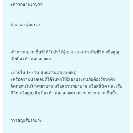
+ค่ารักษาพยาบาล
ข้อตกลงคุ้มครอง
-ถ้าความบาดเจ็บที่ได้รับทำให้ผู้เอาประกนภัยเสียชีวิต หรือสูญ
เสียมือ เท้า และสายตา
+ภายใน 180 วัน นับแต่วันเกิดอุบติหตุ
+หรือความบาดเจ็บที่ได้รับทำให้ผู้เอาประกันภัยต้องรักษาตัว
ติดต่อกันในโรงพยาบาล หรือสถานพยาบาล หรือคลีนิค และเสีย
ชีวิต หรือสูญเสีย มือ เท้า และสายตา เพราะความบาดเจ็บนั้น
การสูญเสียอวัยวะ