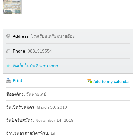
Address:
โรงเรียนเตรียมนายฮ้อย
Phone:
0831919554
จัดเก็บในบันทึกงานอาสา
Print
Add to my calendar
Share
Facebook
ชื่อองค์กร:
วันฟายเดย์
วันเปิดรับสมัคร:
March 30, 2019
วันปิดรับสมัคร:
November 14, 2019
จำนวนอาสาสมัครที่รับ:
19