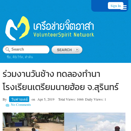
Sign In
ชื่อ, คีย์เวิร์ด, คำค้น
ร่วมงานวันช้าง ทดลองทำนา
โรงเรียนเตรียมนายฮ้อย จ.สุรินทร์
By
วันฟายเดย์
on
Apr 5, 2019
Total Views: 1666
Daily Views: 1
No Comments