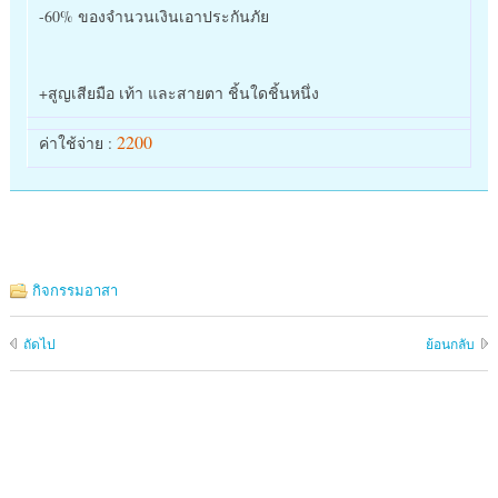
-60% ของจำนวนเงินเอาประกันภัย
+สูญเสียมือ เท้า และสายตา ชิ้นใดชิ้นหนึ่ง
2200
ค่าใช้จ่าย :
กิจกรรมอาสา
ถัดไป
ย้อนกลับ