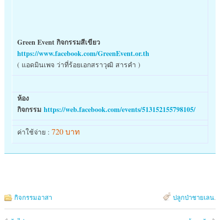
Green Event กิจกรรมสีเขียว
https://www.facebook.com/GreenEvent.or.th
( แอดมินเพจ ว่าที่ร้อยเอกสราวุฒิ สารคำ )
ห้อง
กิจกรรม
https://web.facebook.com/events/513152155798105/
720 บาท
ค่าใช้จ่าย :
กิจกรรมอาสา
ปลูกป่าชายเลน
.