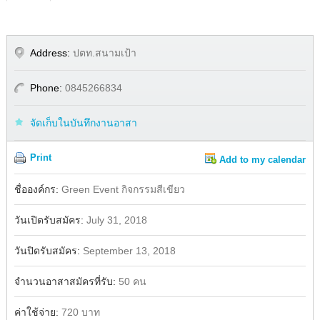
Address:
ปตท.สนามเป้า
Phone:
0845266834
จัดเก็บในบันทึกงานอาสา
Print
Add to my calendar
Share
ชื่อองค์กร:
Green Event กิจกรรมสีเขียว
วันเปิดรับสมัคร:
July 31, 2018
วันปิดรับสมัคร:
September 13, 2018
จำนวนอาสาสมัครที่รับ:
50 คน
ค่าใช้จ่าย:
720 บาท