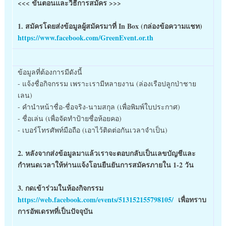
<<< ขั้นตอนและวิธีการสมัคร >>>
1. สมัครโดยส่งข้อมูลผู้สมัครมาที่ In Box (กล่องข้อความแชท)
https://www.facebook.com/GreenEvent.or.th
ข้อมูลที่ต้องการมีดังนี้
- แจ้งชื่อกิจกรรม เพราะเรามีหลายงาน (ล่องเรือปลูกป่าชาย
เลน)
- คำนำหน้าชื่อ-ชื่อจริง-นามสกุล (เพื่อพิมพ์ใบประกาศ)
- ชื่อเล่น (เพื่อจัดทำป้ายชื่อห้อยคอ)
- เบอร์โทรศัพท์มือถือ (เอาไว้ติดต่อกันเวลาจำเป็น)
2. หลังจากส่งข้อมูลมาแล้วเราจะตอบกลับเป็นเลขบัญชีและ
กำหนดเวลาให้ท่านแจ้งโอนยืนยันการสมัครภายใน 1-2 วัน
3. กดเข้าร่วมในห้องกิจกรรม
https://web.facebook.com/events/513152155798105/
เพื่อทราบ
การอัพเดรทที่เป็นปัจจุบัน