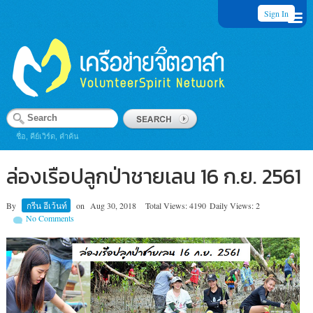
Sign In
ชื่อ, คีย์เวิร์ด, คำค้น
ล่องเรือปลูกป่าชายเลน 16 ก.ย. 2561
By
กรีน อีเว้นท์
on
Aug 30, 2018
Total Views: 4190
Daily Views: 2
No Comments