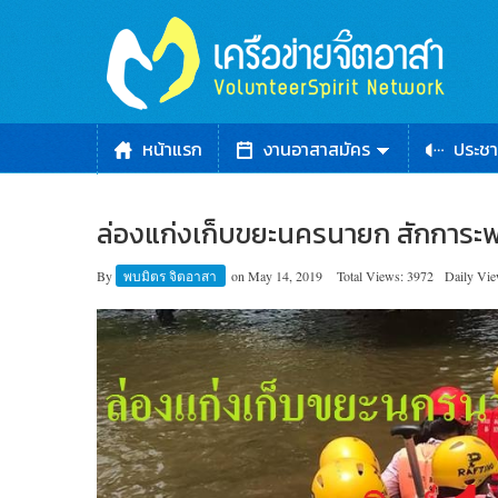
หน้าแรก
งานอาสาสมัคร
ประชา
ล่องแก่งเก็บขยะนครนายก สักการ
By
พบมิตร จิตอาสา
on
May 14, 2019
Total Views: 3972
Daily Vie