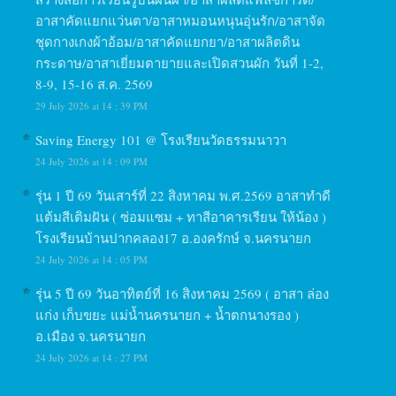
อาสาคัดแยกแว่นตา/อาสาหมอนหนุนอุ่นรัก/อาสาจัด
ชุดกางเกงผ้าอ้อม/อาสาคัดแยกยา/อาสาผลิตดิน
กระดาษ/อาสาเยี่ยมตายายและเปิดสวนผัก วันที่ 1-2,
8-9, 15-16 ส.ค. 2569
29 July 2026 at 14 : 39 PM
Saving Energy 101 @ โรงเรียนวัดธรรมนาวา
24 July 2026 at 14 : 09 PM
รุ่น 1 ปี 69 วันเสาร์ที่ 22 สิงหาคม พ.ศ.2569 อาสาทำดี
แต้มสีเติมฝัน ( ซ่อมแซม + ทาสีอาคารเรียน ให้น้อง )
โรงเรียนบ้านปากคลอง17 อ.องครักษ์ จ.นครนายก
24 July 2026 at 14 : 05 PM
รุ่น 5 ปี 69 วันอาทิตย์ที่ 16 สิงหาคม 2569 ( อาสา ล่อง
แก่ง เก็บขยะ แม่น้ำนครนายก + น้ำตกนางรอง )
อ.เมือง จ.นครนายก
24 July 2026 at 14 : 27 PM