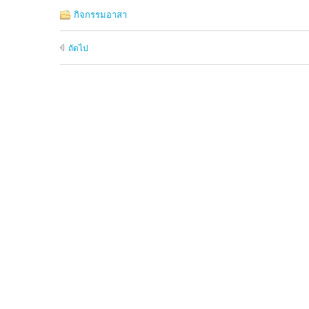
กิจกรรมอาสา
ถัดไป