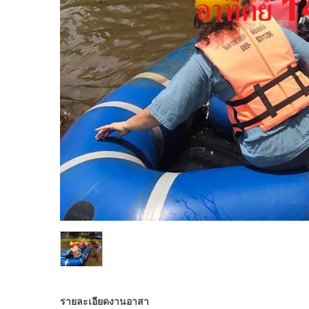
รายละเอียดงานอาสา