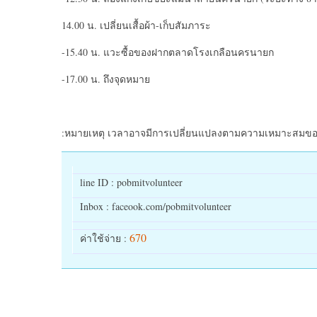
14.00 น. เปลี่ยนเสื้อผ้า-เก็บสัมภาระ
-15.40 น. แวะซื้อของฝากตลาดโรงเกลือนครนายก
-17.00 น. ถึงจุดหมาย
:หมายเหตุ เวลาอาจมีการเปลี่ยนแปลงตามความเหมาะสมของก
line ID : pobmitvolunteer
Inbox : faceook.com/pobmitvolunteer
670
ค่าใช้จ่าย :