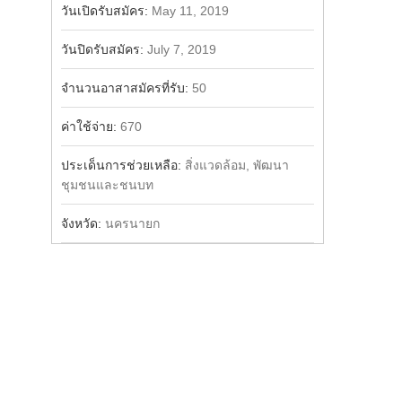
วันเปิดรับสมัคร:
May 11, 2019
วันปิดรับสมัคร:
July 7, 2019
จำนวนอาสาสมัครที่รับ:
50
ค่าใช้จ่าย:
670
ประเด็นการช่วยเหลือ:
สิ่งแวดล้อม, พัฒนา
ชุมชนและชนบท
จังหวัด:
นครนายก