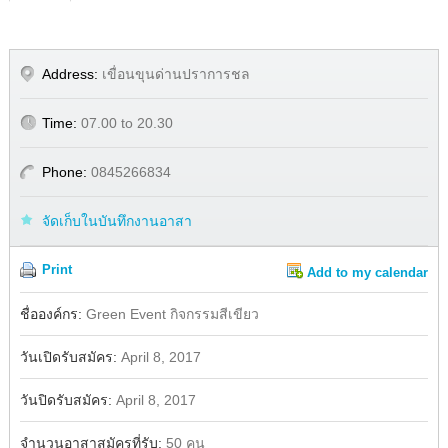
Address:
เขื่อนขุนด่านปราการชล
Time:
07.00 to 20.30
Phone:
0845266834
จัดเก็บในบันทึกงานอาสา
Print
Add to my calendar
Share
ชื่อองค์กร:
Green Event กิจกรรมสีเขียว
วันเปิดรับสมัคร:
April 8, 2017
วันปิดรับสมัคร:
April 8, 2017
จำนวนอาสาสมัครที่รับ:
50 คน