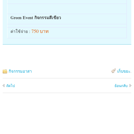
Green Event กิจกรรมสีเขียว
750 บาท
ค่าใช้จ่าย :
กิจกรรมอาสา
เก็บขยะ
.
ถัดไป
ย้อนกลับ