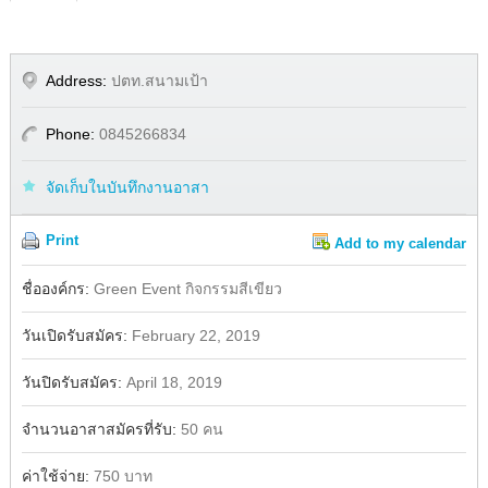
Address:
ปตท.สนามเป้า
Phone:
0845266834
จัดเก็บในบันทึกงานอาสา
Print
Add to my calendar
Share
ชื่อองค์กร:
Green Event กิจกรรมสีเขียว
วันเปิดรับสมัคร:
February 22, 2019
วันปิดรับสมัคร:
April 18, 2019
จำนวนอาสาสมัครที่รับ:
50 คน
ค่าใช้จ่าย:
750 บาท