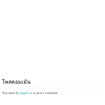
โพสคอมเม้น
You must be
logged in
to post a comment.