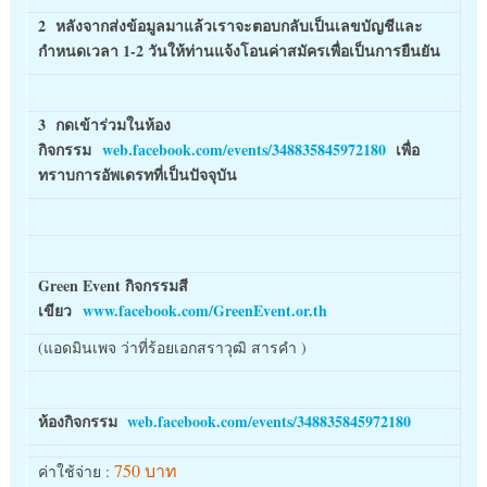
2 หลังจากส่งข้อมูลมาแล้วเราจะตอบกลับเป็นเลขบัญชีและ
กำหนดเวลา 1-2 วันให้ท่านแจ้งโอนค่าสมัครเพื่อเป็นการยืนยัน
3 กดเข้าร่วมในห้อง
กิจกรรม
web.facebook.com/events/348835845972180
เพื่อ
ทราบการอัพเดรทที่เป็นปัจจุบัน
Green Event กิจกรรมสี
เขียว
www.facebook.com/GreenEvent.or.th
(แอดมินเพจ ว่าที่ร้อยเอกสราวุฒิ สารคำ )
ห้องกิจกรรม
web.facebook.com/events/348835845972180
750 บาท
ค่าใช้จ่าย :