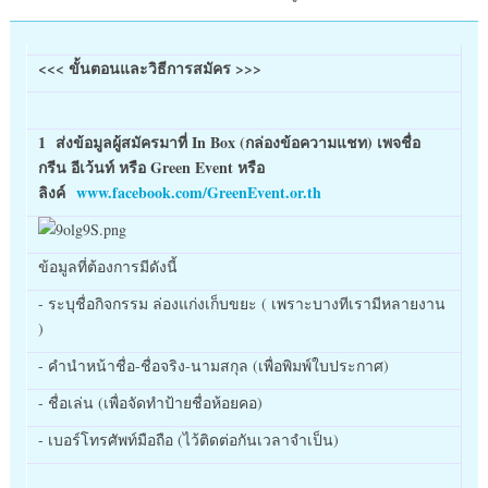
<<< ขั้นตอนและวิธีการสมัคร >>>
1 ส่งข้อมูลผู้สมัครมาที่ In Box (กล่องข้อความแชท) เพจชื่อ
กรีน อีเว้นท์ หรือ Green Event หรือ
ลิงค์
www.facebook.com/GreenEvent.or.th
ข้อมูลที่ต้องการมีดังนี้
- ระบุชื่อกิจกรรม ล่องแก่งเก็บขยะ ( เพราะบางทีเรามีหลายงาน
)
- คำนำหน้าชื่อ-ชื่อจริง-นามสกุล (เพื่อพิมพ์ใบประกาศ)
- ชื่อเล่น (เพื่อจัดทำป้ายชื่อห้อยคอ)
- เบอร์โทรศัพท์มือถือ (ไว้ติดต่อกันเวลาจำเป็น)