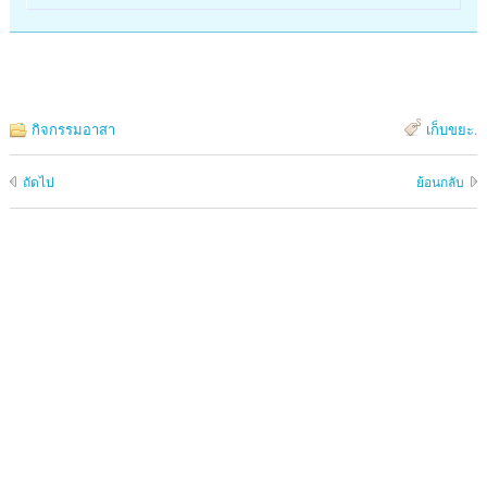
กิจกรรมอาสา
เก็บขยะ
.
ถัดไป
ย้อนกลับ