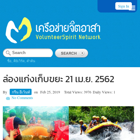
Sign In
ชื่อ, คีย์เวิร์ด, คำค้น
ล่องแก่งเก็บขยะ 21 เม.ย. 2562
By
กรีน อีเว้นท์
on
Feb 25, 2019
Total Views: 3976
Daily Views: 1
No Comments