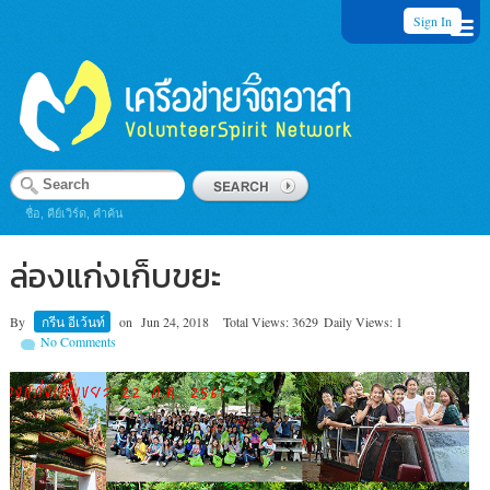
Sign In
ชื่อ, คีย์เวิร์ด, คำค้น
ล่องแก่งเก็บขยะ
By
กรีน อีเว้นท์
on
Jun 24, 2018
Total Views: 3629
Daily Views: 1
No Comments