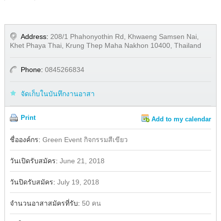
Address:
208/1 Phahonyothin Rd, Khwaeng Samsen Nai,
Khet Phaya Thai, Krung Thep Maha Nakhon 10400, Thailand
Phone:
0845266834
จัดเก็บในบันทึกงานอาสา
Print
Add to my calendar
Share
ชื่อองค์กร:
Green Event กิจกรรมสีเขียว
วันเปิดรับสมัคร:
June 21, 2018
วันปิดรับสมัคร:
July 19, 2018
จำนวนอาสาสมัครที่รับ:
50 คน