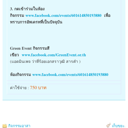
3. กดเข้าร่วมในห้อง
กิจกรรม
www.facebook.com/events/601614850193880
เพื่อ
ทราบการอัพเดรทที่เป็นปัจจุบัน
Green Event กิจกรรมสี
เขียว
www.facebook.com/GreenEvent.or.th
(แอดมินเพจ ว่าที่ร้อยเอกสราวุฒิ สารคำ )
ห้องกิจกรรม
www.facebook.com/events/601614850193880
750 บาท
ค่าใช้จ่าย :
กิจกรรมอาสา
เก็บขยะ
.