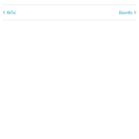
ถัดไป
ย้อนกลับ