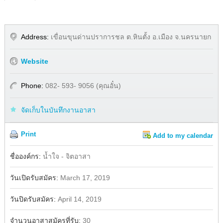
Address:
เขื่อนขุนด่านปราการชล ต.หินตั้ง อ.เมือง จ.นครนายก
Website
Phone:
082- 593- 9056 (คุณอั๋น)
จัดเก็บในบันทึกงานอาสา
Print
Add to my calendar
Share
Facebook
ชื่อองค์กร:
น้ำใจ - จิตอาสา
วันเปิดรับสมัคร:
March 17, 2019
วันปิดรับสมัคร:
April 14, 2019
จำนวนอาสาสมัครที่รับ:
30