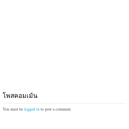
โพสคอมเม้น
You must be
logged in
to post a comment.