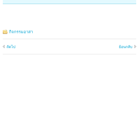
กิจกรรมอาสา
ถัดไป
ย้อนกลับ