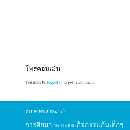
โพสคอมเม้น
You must be
logged in
to post a comment.
หมวดหมู่งานอาสา
กิจกรรมกับเด็กๆ
การศึกษา
กิจกรรม BBL