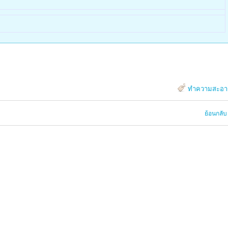
ทำความสะอา
ย้อนกลับ