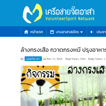
หน้าแรก
งานอาสาสมัคร
ประชา
ล้างกรงเสือ กวาดกรงหมี ปรุงอาหารดี
By
มนตร์อาสา
on
Nov 13, 2018
Total Views: 2561
Daily Views: 1