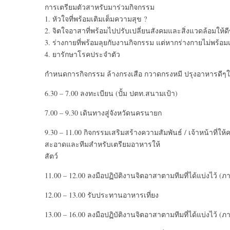
การเตรียมตัวสาหรับมาร่วมกิจกรรม
1. หัวใจที่พร้อมเติมเต็มความสุข ?
2. จิตใจอาสาที่พร้อมไปปรับเปลี่ยนสังคมและสิ่งแวดล้อมให้ดีข
3. ร่างกายที่พร้อมลุยกับงานกิจกรรม แต่หากร่างกายไม่พร้อ
4. ยารักษาโรคประจำตัว
กำหนดการกิจกรรม ล้างกรงเสือ กวาดกรงหมี ปรุงอาหารดีๆใ
6.30 – 7.00 ลงทะเบียน (ปั้ม ปตท.สนามเป้า)
7.00 – 9.30 เดินทางสู่จังหวัดนครนายก
9.30 – 11.00 กิจกรรมเสริมสร้างความสัมพันธ์ / เจ้าหน้าที่ใ
สะอาดและทีมสำหรับเตรียมอาหารให้
สัตว์
11.00 – 12.00 ลงมือปฏิบัติงานจิตอาสาตามทีมที่ได้แบ่งไว้ (ภ
12.00 – 13.00 รับประทานอาหารเที่ยง
13.00 – 16.00 ลงมือปฏิบัติงานจิตอาสาตามทีมที่ได้แบ่งไว้ (ภ