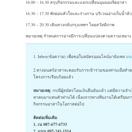
16.00 – 16.30 สรุปกิจกรรมและแลกเปลี่ยนมุมมองจิตอาสา
16.30 – 17.30 พักผ่อนหัวใจและร่างกาน บริเวณอ่างเก็บน้ำห้
17.30 – 20.30 เดินทางกลับกรุงเทพฯ โดยสวัสดิภาพ
หมายเหตุ กำหนดการอาจมีการเปลี่ยนแปลงตามความเหมา
1. Inbox(ข้อความ) เพื่อขอใบสมัครออนไลน์มายังเพจ
มน
2.
ทางมนตร์อาสาจะตอบรับการเข้าร่วมของท่านเมื่อทำต
โครงการเรียบร้อยแล้ว
หมายเหตุ
: กรณีผู้สมัครโอนเงินยืนยันแล้ว แต่มีความ
หาคนมาแทนตัวท่านได้ เนื่องจากทางทีมงานได้เตรียมการ
กิจกรรมอาสาในโอกาสต่อไป
ติดต่อเพิ่มเติม
1. เน 087-677-6733
2. แนน 097-241-1514