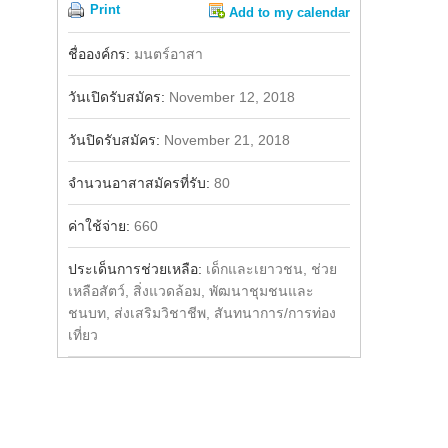
Print
Add to my calendar
Share
Facebook
ชื่อองค์กร:
มนตร์อาสา
วันเปิดรับสมัคร:
November 12, 2018
วันปิดรับสมัคร:
November 21, 2018
จำนวนอาสาสมัครที่รับ:
80
ค่าใช้จ่าย:
660
ประเด็นการช่วยเหลือ:
เด็กและเยาวชน, ช่วย
เหลือสัตว์, สิ่งแวดล้อม, พัฒนาชุมชนและ
ชนบท, ส่งเสริมวิชาชีพ, สันทนาการ/การท่อง
เที่ยว