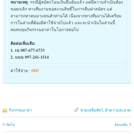
หมายเหตุ
: กรณีผู้สมัครโอนเงินยืนยันแล้ว แต่มีความจำเป็นต้อง
ขอยกเลิก ทางทีมงานขอสงวนสิทธิ์ในการคืนค่าสมัคร แต่
สามารถหาคนมาแทนตัวท่านได้ เนื่องจากทางทีมงานได้เตรียม
การในส่วนที่ต้องมีค่าใช้จ่ายไปแล้ว และจะนำเงินในส่วนนี้
สมทบทุนกิจกรรมอาสาในโอกาสต่อไป
ติดต่อเพิ่มเติม
1. เน 087-677-6733
2. แนน 097-241-1514
660
ค่าใช้จ่าย :
กิจกรรมอาสา
ช่วยเหลือสัตว์
,
ทำความสะอาด
.
ถัดไป
ย้อนกลับ