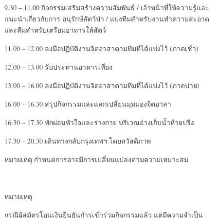
9.30 – 11.00 กิจกรรมเสริมสร้างความสัมพันธ์ / เจ้าหน้าที่ให้ความรู้และ
แนะนำเกี่ยวกับการ อนุรักษ์สัตว์ป่า / แบ่งทีมสำหรับงานทำความสะอาด
และทีมสำหรับเตรียมอาหารให้สัตว์
11.00 – 12.00 ลงมือปฏิบัติงานจิตอาสาตามทีมที่ได้แบ่งไว้ (ภาคเช้า)
12.00 – 13.00 รับประทานอาหารเที่ยง
13.00 – 16.00 ลงมือปฏิบัติงานจิตอาสาตามทีมที่ได้แบ่งไว้ (ภาคบ่าย)
16.00 – 16.30 สรุปกิจกรรมและแลกเปลี่ยนมุมมองจิตอาสา
16.30 – 17.30 พักผ่อนหัวใจและร่างกาย บริเวณอ่างเก็บน้ำห้วยปรือ
17.30 – 20.30 เดินทางกลับกรุงเทพฯ โดยสวัสดิภาพ
หมายเหตุ กำหนดการอาจมีการเปลี่ยนแปลงตามความเหมาะสม
หมายเหตุ
กรณีผู้สมัครโอนเงินยืนยันกำรเข้าร่วมกิจกรรมแล้ว แต่มีความจำเป็น