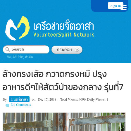
Sign In
ชื่อ, คีย์เวิร์ด, คำค้น
ล้างกรงเสือ กวาดกรงหมี ปรุง
อาหารดีๆให้สัตว์ป่าของกลาง รุ่นที่7
By
มนตร์อาสา
on
Dec 17, 2018
Total Views: 4096
Daily Views: 1
No Comments