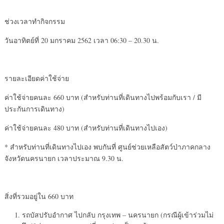
ช่วงเวลาทำกิจกรรม
วันอาทิตย์ที่ 20 มกราคม 2562 เวลา 06:30 – 20.30 น.
รายละเอียดค่าใช้จ่าย
ค่าใช้จ่ายคนละ 660 บาท (สำหรับท่านที่เดินทางไปพร้อมกับเรา / มี
ประกันการเดินทาง)
ค่าใช้จ่ายคนละ 480 บาท (สำหรับท่านที่เดินทางไปเอง)
* สำหรับท่านที่เดินทางไปเอง พบกันที่ ศูนย์ช่วยเหลือสัตว์ป่าภาคกลาง
จังหวัดนครนายก เวลาประมาณ 9.30 น.
สิ่งที่รวมอยู่ใน 660 บาท
รถบัสปรับอำกาศ ไปกลับ กรุงเทพ – นครนายก (กรณีผู้เข้าร่วมไม่