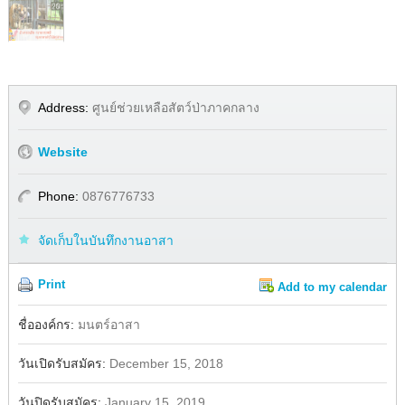
Address:
ศูนย์ช่วยเหลือสัตว์ป่าภาคกลาง
Website
Phone:
0876776733
จัดเก็บในบันทึกงานอาสา
Print
Add to my calendar
Share
Facebook
ชื่อองค์กร:
มนตร์อาสา
วันเปิดรับสมัคร:
December 15, 2018
วันปิดรับสมัคร:
January 15, 2019