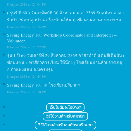
8 August 2026 at 12 : 04 PM
( รุ่น5 ปี 69 ) วันอาทิตย์ที่ 30 สิงหาคม พ.ศ. 2569 รับสมัคร อาสา
รักป่า (ช่วยปลูกป่า + สร้างบ้านให้นก) เขื่อนขุนด่านปราการชล
8 August 2026 at 12 : 24 PM
Saving Energy 101 Workshop Coordinator and Interpreter –
Volunteer
8 August 2026 at 12 : 22 PM
รุ่น 1 ปี 69 วันเสาร์ที่ 29 สิงหาคม 2569 อาสาทำดี แต้มสีเติมฝัน (
ซ่อมแซม + ทาสีอาคารเรียน ให้น้อง ) โรงเรียนบ้านห้วยรางเกตุ
อ.กำแพงแสน จ.นครปฐม
8 August 2026 at 12 : 44 PM
Saving Energy 101 @ โรงเรียนปริยากร
8 August 2026 at 12 : 58 PM
เว็บไซต์มีอะไรบ้าง?
วิธีใช้งานสำหรับสมาชิก
วิธีใช้งานสำหรับองค์กรเครือข่าย