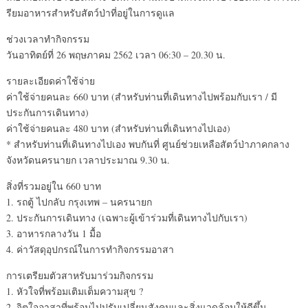
รียมอาหารสำหรับสัตว์ป่าที่อยู่ในการดูแล
ช่วงเวลาทำกิจกรรม
วันอาทิตย์ที่ 26 พฤษภาคม 2562 เวลา 06:30 – 20.30 น.
รายละเอียดค่าใช้จ่าย
ค่าใช้จ่ายคนละ 660 บาท (สำหรับท่านที่เดินทางไปพร้อมกับเรา / มี
ประกันการเดินทาง)
ค่าใช้จ่ายคนละ 480 บาท (สำหรับท่านที่เดินทางไปเอง)
* สำหรับท่านที่เดินทางไปเอง พบกันที่ ศูนย์ช่วยเหลือสัตว์ป่าภาคกลาง
จังหวัดนครนายก เวลาประมาณ 9.30 น.
สิ่งที่รวมอยู่ใน 660 บาท
1. รถตู้ ไปกลับ กรุงเทพ – นครนายก
2. ประกันการเดินทาง (เฉพาะผู้เข้าร่วมที่เดินทางไปกับเรา)
3. อาหารกลางวัน 1 มื้อ
4. ค่าวัสดุอุปกรณ์ในการทำกิจกรรมอาสา
การเตรียมตัวสาหรับมาร่วมกิจกรรม
1. หัวใจที่พร้อมเติมเต็มความสุข ?
2. จิตใจอาสาที่พร้อมไปปรับเปลี่ยนสังคมและสิ่งแวดล้อมให้ดีขึ้น