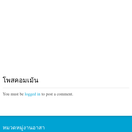
โพสคอมเม้น
You must be
logged in
to post a comment.
หมวดหมู่งานอาสา