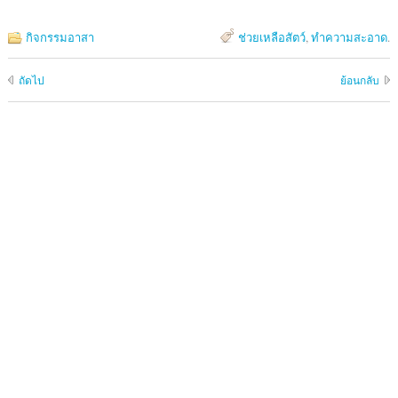
กิจกรรมอาสา
ช่วยเหลือสัตว์
,
ทำความสะอาด
.
ถัดไป
ย้อนกลับ