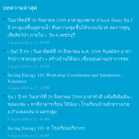
บทความล่าสุด
วันอาทิตย์ที่ 20 กันยายน 2569 อาสาดูแลฝาย (Check Dam) รุ่น 3
ปี 69 ดูแลฟื้นฟูสายน้ำ คืนความชุมชื้นให้ระบบนิเวศ ลดการสูญ
เสียสัตว์ป่า ภายใน 1 วัน จ.เพชรบุรี
8 August 2026 at 12 : 04 PM
( รุ่น5 ปี 69 ) วันอาทิตย์ที่ 30 สิงหาคม พ.ศ. 2569 รับสมัคร อาสา
รักป่า (ช่วยปลูกป่า + สร้างบ้านให้นก) เขื่อนขุนด่านปราการชล
8 August 2026 at 12 : 24 PM
Saving Energy 101 Workshop Coordinator and Interpreter –
Volunteer
8 August 2026 at 12 : 22 PM
รุ่น 1 ปี 69 วันเสาร์ที่ 29 สิงหาคม 2569 อาสาทำดี แต้มสีเติมฝัน (
ซ่อมแซม + ทาสีอาคารเรียน ให้น้อง ) โรงเรียนบ้านห้วยรางเกตุ
อ.กำแพงแสน จ.นครปฐม
8 August 2026 at 12 : 44 PM
Saving Energy 101 @ โรงเรียนปริยากร
8 August 2026 at 12 : 58 PM