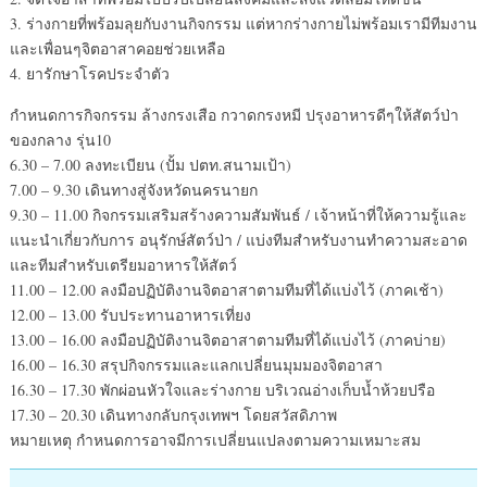
3. ร่างกายที่พร้อมลุยกับงานกิจกรรม แต่หากร่างกายไม่พร้อมเรามีทีมงาน
และเพื่อนๆจิตอาสาคอยช่วยเหลือ
4. ยารักษาโรคประจำตัว
กำหนดการกิจกรรม ล้างกรงเสือ กวาดกรงหมี ปรุงอาหารดีๆให้สัตว์ป่า
ของกลาง รุ่น10
6.30 – 7.00 ลงทะเบียน (ปั้ม ปตท.สนามเป้า)
7.00 – 9.30 เดินทางสู่จังหวัดนครนายก
9.30 – 11.00 กิจกรรมเสริมสร้างความสัมพันธ์ / เจ้าหน้าที่ให้ความรู้และ
แนะนำเกี่ยวกับการ อนุรักษ์สัตว์ป่า / แบ่งทีมสำหรับงานทำความสะอาด
และทีมสำหรับเตรียมอาหารให้สัตว์
11.00 – 12.00 ลงมือปฏิบัติงานจิตอาสาตามทีมที่ได้แบ่งไว้ (ภาคเช้า)
12.00 – 13.00 รับประทานอาหารเที่ยง
13.00 – 16.00 ลงมือปฏิบัติงานจิตอาสาตามทีมที่ได้แบ่งไว้ (ภาคบ่าย)
16.00 – 16.30 สรุปกิจกรรมและแลกเปลี่ยนมุมมองจิตอาสา
16.30 – 17.30 พักผ่อนหัวใจและร่างกาย บริเวณอ่างเก็บน้ำห้วยปรือ
17.30 – 20.30 เดินทางกลับกรุงเทพฯ โดยสวัสดิภาพ
หมายเหตุ กำหนดการอาจมีการเปลี่ยนแปลงตามความเหมาะสม