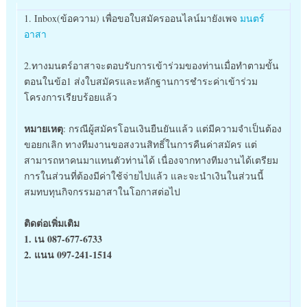
1. Inbox(ข้อความ) เพื่อขอใบสมัครออนไลน์มายังเพจ
มนตร์
อาสา
2.
ทางมนตร์อาสาจะตอบรับการเข้าร่วมของท่านเมื่อทำตามขั้น
ตอนในข้อ1 ส่งใบสมัครและหลักฐานการชำระค่าเข้าร่วม
โครงการเรียบร้อยแล้ว
หมายเหตุ
: กรณีผู้สมัครโอนเงินยืนยันแล้ว แต่มีความจำเป็นต้อง
ขอยกเลิก ทางทีมงานขอสงวนสิทธิ์ในการคืนค่าสมัคร แต่
สามารถหาคนมาแทนตัวท่านได้ เนื่องจากทางทีมงานได้เตรียม
การในส่วนที่ต้องมีค่าใช้จ่ายไปแล้ว และจะนำเงินในส่วนนี้
สมทบทุนกิจกรรมอาสาในโอกาสต่อไป
ติดต่อเพิ่มเติม
1. เน 087-677-6733
2. แนน 097-241-1514