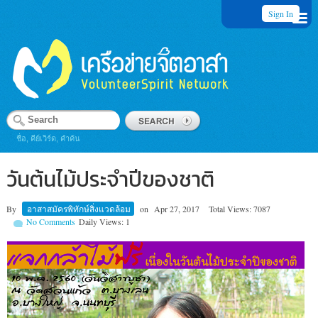
Sign In
ชื่อ, คีย์เวิร์ด, คำค้น
วันต้นไม้ประจำปีของชาติ
By
อาสาสมัครพิทักษ์สิ่งแวดล้อม
on
Apr 27, 2017
Total Views: 7087
No Comments
Daily Views: 1