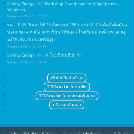
Saving Energy 101 Workshop Coordinator and Interpreter –
Volunteer
8 August 2026 at 12 : 22 PM
รุ่น 1 ปี 69 วันเสาร์ที่ 29 สิงหาคม 2569 อาสาทำดี แต้มสีเติมฝัน (
ซ่อมแซม + ทาสีอาคารเรียน ให้น้อง ) โรงเรียนบ้านห้วยรางเกตุ
อ.กำแพงแสน จ.นครปฐม
8 August 2026 at 12 : 44 PM
Saving Energy 101 @ โรงเรียนปริยากร
8 August 2026 at 12 : 58 PM
เว็บไซต์มีอะไรบ้าง?
วิธีใช้งานสำหรับสมาชิก
วิธีใช้งานสำหรับองค์กรเครือข่าย
บริจาคสนับสนุน
© 2004 - 2024
เครือข่ายจิตอาสา : งานอาสาสมัคร จิตอาสา | Volunteerspirit