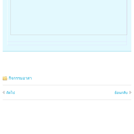
กิจกรรมอาสา
ถัดไป
ย้อนกลับ