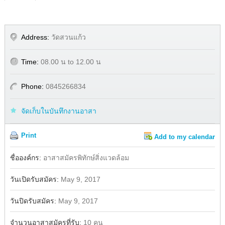
Address:
วัดสวนแก้ว
Time:
08.00 น to 12.00 น
Phone:
0845266834
จัดเก็บในบันทึกงานอาสา
Print
Add to my calendar
Share
ชื่อองค์กร:
อาสาสมัครพิทักษ์สิ่งแวดล้อม
วันเปิดรับสมัคร:
May 9, 2017
วันปิดรับสมัคร:
May 9, 2017
จำนวนอาสาสมัครที่รับ:
10 คน