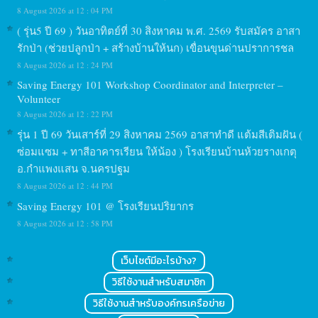
8 August 2026 at 12 : 04 PM
( รุ่น5 ปี 69 ) วันอาทิตย์ที่ 30 สิงหาคม พ.ศ. 2569 รับสมัคร อาสา
รักป่า (ช่วยปลูกป่า + สร้างบ้านให้นก) เขื่อนขุนด่านปราการชล
8 August 2026 at 12 : 24 PM
Saving Energy 101 Workshop Coordinator and Interpreter –
Volunteer
8 August 2026 at 12 : 22 PM
รุ่น 1 ปี 69 วันเสาร์ที่ 29 สิงหาคม 2569 อาสาทำดี แต้มสีเติมฝัน (
ซ่อมแซม + ทาสีอาคารเรียน ให้น้อง ) โรงเรียนบ้านห้วยรางเกตุ
อ.กำแพงแสน จ.นครปฐม
8 August 2026 at 12 : 44 PM
Saving Energy 101 @ โรงเรียนปริยากร
8 August 2026 at 12 : 58 PM
เว็บไซต์มีอะไรบ้าง?
วิธีใช้งานสำหรับสมาชิก
วิธีใช้งานสำหรับองค์กรเครือข่าย