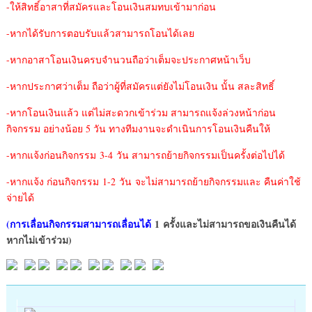
-ให้สิทธิ์อาสาที่สมัครและโอนเงินสมทบเข้ามาก่อน
-หากได้รับการตอบรับแล้วสามารถโอนได้เลย
-หากอาสาโอนเงินครบจำนวนถือว่าเต็มจะประกาศหน้าเว็บ
-หากประกาศว่าเต็ม ถือว่าผู้ที่สมัครแต่ยังไม่โอนเงิน นั้น สละสิทธิ์
-หากโอนเงินแล้ว แต่ไม่สะดวกเข้าร่วม สามารถแจ้งล่วงหน้าก่อน
กิจกรรม อย่างน้อย 5 วัน ทางทีมงานจะดำเนินการโอนเงินคืนให้
-หากแจ้งก่อนกิจกรรม 3-4 วัน สามารถย้ายกิจกรรมเป็นครั้งต่อไปได้
-หากแจ้ง ก่อนกิจกรรม 1-2 วัน จะไม่สามารถย้ายกิจกรรมและ คืนค่าใช้
จ่ายได้
(การเลื่อนกิจกรรมสามารถเลื่อนได้
1 ครั้งและไม่สามารถขอเงินคืนได้
หากไม่เข้าร่วม)