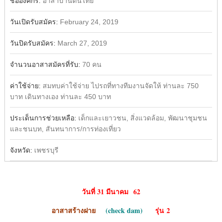
ชื่อองค์กร:
อาสาบ้านดินไทย
วันเปิดรับสมัคร:
February 24, 2019
วันปิดรับสมัคร:
March 27, 2019
จำนวนอาสาสมัครที่รับ:
70 คน
ค่าใช้จ่าย:
สมทบค่าใช้จ่าย ไปรถที่ทางทีมงานจัดให้ ท่านละ 750
บาท เดินทางเอง ท่านละ 450 บาท
ประเด็นการช่วยเหลือ:
เด็กและเยาวชน, สิ่งแวดล้อม, พัฒนาชุมชน
และชนบท, สันทนาการ/การท่องเที่ยว
จังหวัด:
เพชรบุรี
วันที่ 31 มีนาคม
62
อาสาสร้างฝาย
(
check dam)
รุ่น 2