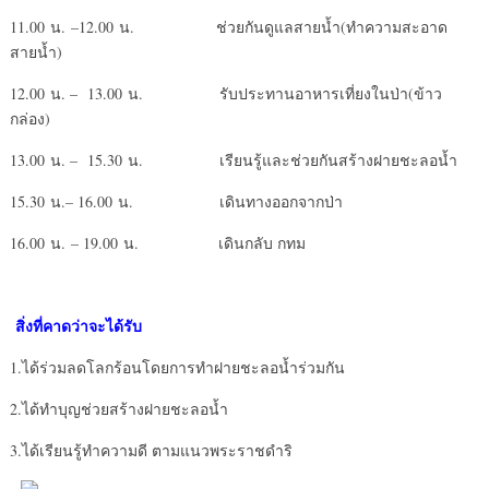
11.00 น. –12.00 น. ช่วยกันดูแลสายน้ำ(ทำความสะอาด
สายน้ำ)
12.00 น. – 13.00 น. รับประทานอาหารเที่ยงในป่า(ข้าว
กล่อง)
13.00 น. – 15.30 น. เรียนรู้และช่วยกันสร้างฝายชะลอน้ำ
15.30 น.– 16.00 น. เดินทางออกจากป่า
16.00 น. – 19.00 น. เดินกลับ กทม
สิ่งที่คาดว่าจะได้รับ
1.ได้ร่วมลดโลกร้อนโดยการทำฝายชะลอน้ำร่วมกัน
2.ได้ทำบุญช่วยสร้างฝายชะลอน้ำ
3.ได้เรียนรู้ทำความดี ตามแนวพระราชดำริ