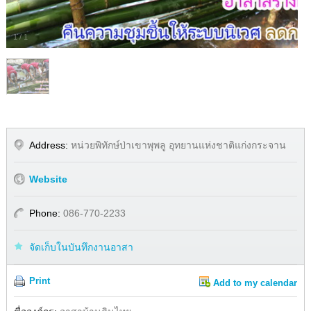
1
/
1
Address:
หน่วยพิทักษ์ป่าเขาพุพลู อุทยานแห่งชาติแก่งกระจาน
Website
Phone:
086-770-2233
จัดเก็บในบันทึกงานอาสา
Print
Add to my calendar
Share
Facebook