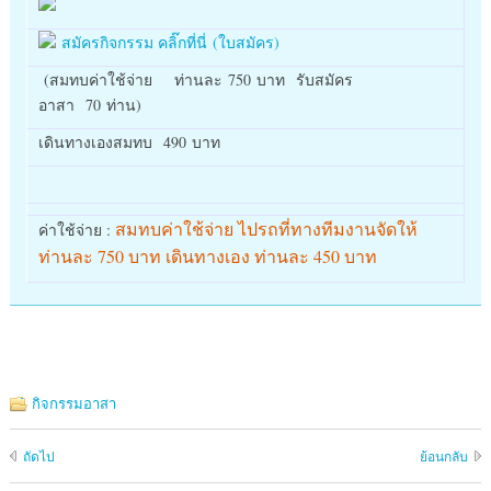
สมัครกิจกรรม คลิ๊กที่นี่ (ใบสมัคร)
(สมทบค่าใช้จ่าย ท่านละ 750 บาท รับสมัคร
อาสา 70 ท่าน)
เดินทางเองสมทบ 490 บาท
สมทบค่าใช้จ่าย ไปรถที่ทางทีมงานจัดให้
ค่าใช้จ่าย :
ท่านละ 750 บาท เดินทางเอง ท่านละ 450 บาท
กิจกรรมอาสา
ถัดไป
ย้อนกลับ