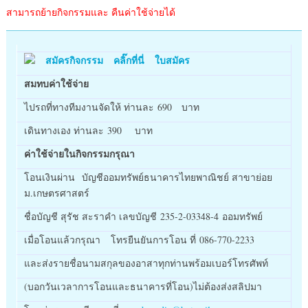
สามารถย้ายกิจกรรมและ คืนค่าใช้จ่ายได้
สมัครกิจกรรม คลิ๊กที่นี่ ใบสมัคร
สมทบค่าใช้จ่าย
ไปรถที่ทางทีมงานจัดให้ ท่านละ 690 บาท
เดินทางเอง ท่านละ 390 บาท
ค่าใช้จ่ายในกิจกรรมกรุณา
โอนเงินผ่าน บัญชีออมทรัพย์ธนาคารไทยพาณิชย์ สาขาย่อย
ม.เกษตรศาสตร์
ชื่อบัญชี สุรัช สะราคำ เลขบัญชี 235-2-03348-4 ออมทรัพย์
เมื่อโอนแล้วกรุณา โทรยืนยันการโอน ที่ 086-770-2233
และส่งรายชื่อนามสกุลของอาสาทุกท่านพร้อมเบอร์โทรศัพท์
(บอกวันเวลาการโอนและธนาคารที่โอน)ไม่ต้องส่งสลิปมา