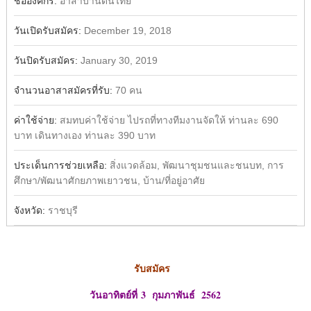
ชื่อองค์กร:
อาสาบ้านดินไทย
วันเปิดรับสมัคร:
December 19, 2018
วันปิดรับสมัคร:
January 30, 2019
จำนวนอาสาสมัครที่รับ:
70 คน
ค่าใช้จ่าย:
สมทบค่าใช้จ่าย ไปรถที่ทางทีมงานจัดให้ ท่านละ 690
บาท เดินทางเอง ท่านละ 390 บาท
ประเด็นการช่วยเหลือ:
สิ่งแวดล้อม, พัฒนาชุมชนและชนบท, การ
ศึกษา/พัฒนาศักยภาพเยาวชน, บ้าน/ที่อยู่อาศัย
จังหวัด:
ราชบุรี
รับสมัคร
วันอาทิตย์ที่
3 กุมภาพันธ์ 2562