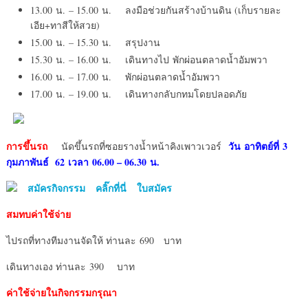
13.00 น. – 15.00 น. ลงมือช่วยกันสร้างบ้านดิน (เก็บรายละ
เอีย+ทาสีให้สวย)
15.00 น. – 15.30 น. สรุปงาน
15.30 น. – 16.00 น. เดินทางไป พักผ่อนตลาดน้ำอัมพวา
16.00 น. – 17.00 น. พักผ่อนตลาดน้ำอัมพวา
17.00 น. – 19.00 น. เดินทางกลับกทมโดยปลอดภัย
การขึ้นรถ
วัน อาทิตย์ที่ 3
นัดขึ้นรถที่ซอยรางน้ำหน้าคิงเพาวเวอร์
กุมภาพันธ์ 62 เวลา 06.00 – 06.30 น.
สมัครกิจกรรม คลิ๊กที่นี่ ใบสมัคร
สมทบค่าใช้จ่าย
ไปรถที่ทางทีมงานจัดให้ ท่านละ 690 บาท
เดินทางเอง ท่านละ 390 บาท
ค่าใช้จ่ายในกิจกรรมกรุณา