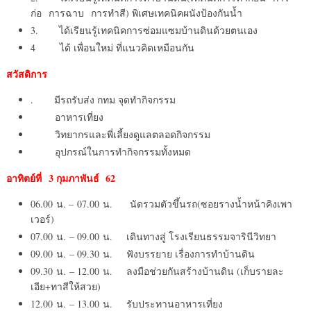
ก่อ การฉาบ การทำสี) พิเศษเทคนิคผนังป้องกันน้ำ
3. ได้เรียนรู้เทคนิคการซ่อมแซมบ้านดินด้วยตนเอง
4 ได้ เพื่อนใหม่ ที่แนวคิดเหมือนกัน
สวัสดิการ
. มีรถรับส่ง กทม จุดทำกิจกรรม
อาหารเที่ยง
วิทยากรและพี่เลี้ยงดูแลตลอดกิจกรรม
อุปกรณ์ในการทำกิจกรรมทั้งหมด
อาทิตย์ที่ 3 กุมภาพันธ์ 62
06.00 น. – 07.00 น. นัดรวมตัวขึ้นรถ(ซอยรางน้ำหน้าคิงเพา
เวอร์)
07.00 น. – 09.00 น. เดินทางสู่ โรงเรียนธรรมจารินีวิทยา
09.00 น. – 09.30 น. ฟังบรรยาย เรื่องการทำบ้านดิน
09.30 น. – 12.00 น. ลงมือช่วยกันสร้างบ้านดิน (เก็บรายละ
เอีย+ทาสีให้สวย)
12.00 น. – 13.00 น. รับประทานอาหารเที่ยง