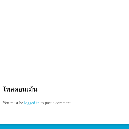
โพสคอมเม้น
You must be
logged in
to post a comment.