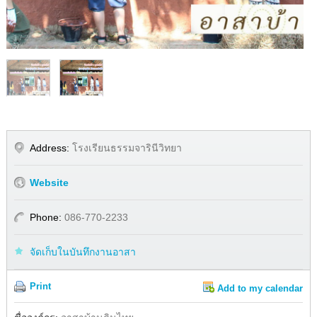
1
/
2
Address:
โรงเรียนธรรมจารินีวิทยา
Website
Phone:
086-770-2233
จัดเก็บในบันทึกงานอาสา
Print
Add to my calendar
Share
Facebook