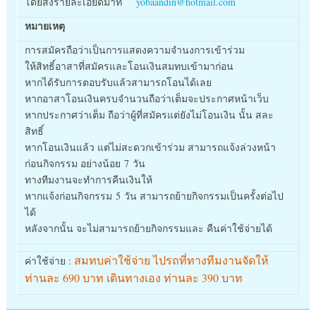
โดยส่งรายละเอียดมาที่
yobaandin@hotmail.com
หมายเหตุ
การสมัครถือว่าเป็นการแสดงความจำนงการเข้าร่วม
ให้สิทธิ์อาสาที่สมัครและโอนเงินสมทบเข้ามาก่อน
หากได้รับการตอบรับแล้วสามารถโอนได้เลย
หากอาสาโอนเงินครบจำนวนถือว่าเต็มจะประกาศหน้าเว็บ
หากประกาศว่าเต็ม ถือว่าผู้ที่สมัครแต่ยังไม่โอนเงิน นั้น สละ
สิทธิ์
หากโอนเงินแล้ว แต่ไม่สะดวกเข้าร่วม สามารถแจ้งล่วงหน้า
ก่อนกิจกรรม อย่างน้อย 7 วัน
ทางทีมงานจะทำการคืนเงินให้
หากแจ้งก่อนกิจกรรม 5 วัน สามารถย้ายกิจกรรมเป็นครั้งต่อไป
ได้
หลังจากนั้น จะไม่สามารถย้ายกิจกรรมและ คืนค่าใช้จ่ายได้
สมทบค่าใช้จ่าย ไปรถที่ทางทีมงานจัดให้
ค่าใช้จ่าย :
ท่านละ 690 บาท เดินทางเอง ท่านละ 390 บาท