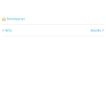
กิจกรรมอาสา
ถัดไป
ย้อนกลับ