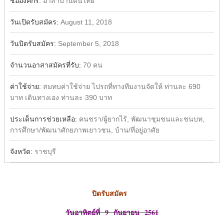
ชื่อองค์กร:
อาสาบ้านดินไทย
วันเปิดรับสมัคร:
August 11, 2018
วันปิดรับสมัคร:
September 5, 2018
จำนวนอาสาสมัครที่รับ:
70 คน
ค่าใช้จ่าย:
สมทบค่าใช้จ่าย ไปรถที่ทางทีมงานจัดให้ ท่านละ 690
บาท เดินทางเอง ท่านละ 390 บาท
ประเด็นการช่วยเหลือ:
คนชรา/ผู้ยากไร้, พัฒนาชุมชนและชนบท,
การศึกษา/พัฒนาศักยภาพเยาวชน, บ้าน/ที่อยู่อาศัย
จังหวัด:
ราชบุรี
ปิดรับสมัคร
วันอาทิตย์ที่
9 กันยายน 2561