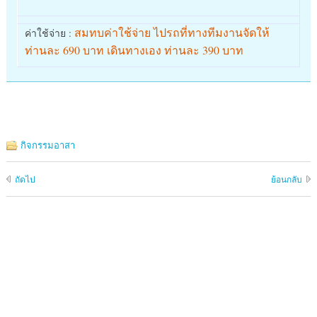
สมทบค่าใช้จ่าย ไปรถที่ทางทีมงานจัดให้
ค่าใช้จ่าย :
ท่านละ 690 บาท เดินทางเอง ท่านละ 390 บาท
กิจกรรมอาสา
ถัดไป
ย้อนกลับ