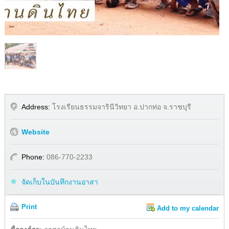
1
/
1
Address:
โรงเรียนธรรมจารินีวิทยา อ.ปากท่อ จ.ราชบุรี
Website
Phone:
086-770-2233
จัดเก็บในบันทึกงานอาสา
Print
Add to my calendar
Share
Facebook