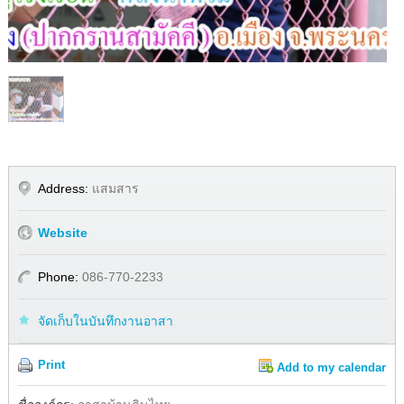
1
/
1
Address:
แสมสาร
Website
Phone:
086-770-2233
จัดเก็บในบันทึกงานอาสา
Print
Add to my calendar
Share
Facebook