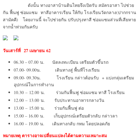
ดังนั้น ทางอาสาบ้านดินไทยจึงเปิดรับ สมัครอาสา ไปช่วย
กัน ฟื้นฟู ซ่อมแซม ทาสีอาคารเรียน ให้กับ โรงเรียนวัดกลาง(ปากกราน
สามัคคี) โดยงานนี้ จะไปช่วยกัน ปรับปรุงทาสี ซ่อมแซมส่วนที่เสียหาย
จากน้ำท่วมกันครับ
วันเสาร์ที่ 27 เมษายน
62
06.30 – 07.00 น. นัดลงทะเบียน เตรียมตัวขึ้นรถ
07.00- 09.00น. เดินทางสู่ พื้นที่โรงเรียน
09.00- 09.30น. โรงเรียน กล่าวต้อนรับ + แบ่งกลุ่มเตรียม
อุปกรณ์ในการทำงาน
10.30 – 12.00 น. ร่วมกันฟื้นฟู ซ่อมแซม ทาสี โรงเรียน
12.00 – 13.00 น. รับประทานอาหารกลางวัน
13.00 – 15.00 น. ร่วมกันฟื้นฟู ต่อ
15.00 – 16.00 น. เก็บอุปกรณ์เตรียมตัวกลับ กล่าวลา
16.00 – 19.00 น. เดินทางกลับ กทม โดยปลอดภัย
หมายเหตุ ตารางอาจเปลี่ยนแปลงได้ตามความเหมาะสม