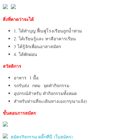
สิ่งที่คาดว่าจะได้
1. ได้ทำบุญ ฟื้นฟูโรงเรียนถูกน้ำท่วม
2. ได้เรียนรู้และ ทาสีอาคารเรียน
3 ได้รู้จักเพื่อนอาสาสมัคร
4. ได้พักผ่อน
สวัสดิการ
อาหาร 1 มื้อ
รถรับส่ง กทม จุดทำกิจกรรม
อุปกรณ์สำหรับ ทำกิจกรรมทั้งหมด
สำหรับท่านที่จะเดินทางเอง(กรุณาแจ้ง)
ขั้นตอนการสมัคร
สมัครกิจกรรม คลิ๊กที่นี่ (ใบสมัคร)