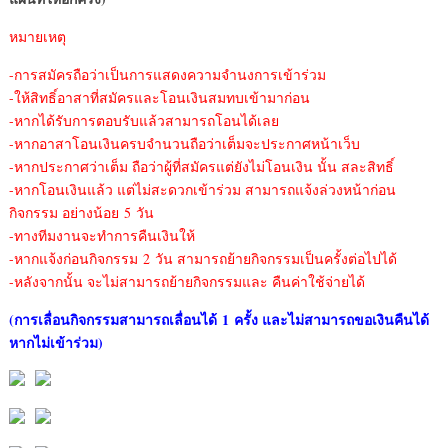
หมายเหตุ
-การสมัครถือว่าเป็นการแสดงความจำนงการเข้าร่วม
-ให้สิทธิ์อาสาที่สมัครและโอนเงินสมทบเข้ามาก่อน
-หากได้รับการตอบรับแล้วสามารถโอนได้เลย
-หากอาสาโอนเงินครบจำนวนถือว่าเต็มจะประกาศหน้าเว็บ
-หากประกาศว่าเต็ม ถือว่าผู้ที่สมัครแต่ยังไม่โอนเงิน นั้น สละสิทธิ์
-หากโอนเงินแล้ว แต่ไม่สะดวกเข้าร่วม สามารถแจ้งล่วงหน้าก่อน
กิจกรรม อย่างน้อย 5 วัน
-ทางทีมงานจะทำการคืนเงินให้
-หากแจ้งก่อนกิจกรรม 2 วัน สามารถย้ายกิจกรรมเป็นครั้งต่อไปได้
-หลังจากนั้น จะไม่สามารถย้ายกิจกรรมและ คืนค่าใช้จ่ายได้
(การเลื่อนกิจกรรมสามารถเลื่อนได้ 1
ครั้ง และไม่สามารถขอเงินคืนได้
หากไม่เข้าร่วม)