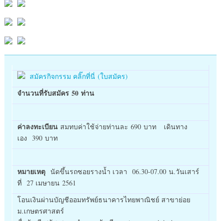
สมัครกิจกรรม คลิ๊กที่นี่ (ใบสมัคร)
จำนวนที่รับสมัคร
50 ท่าน
ค่าลงทะเบียน
สมทบค่าใช้จ่ายท่านละ 690 บาท เดินทาง
เอง 390 บาท
หมายเหตุ
นัดขึ้นรถซอยรางน้ำ เวลา 06.30-07.00 น.วันเสาร์
ที่ 27 เมษายน 2561
โอนเงินผ่านบัญชีออมทรัพย์ธนาคารไทยพาณิชย์ สาขาย่อย
ม.เกษตรศาสตร์