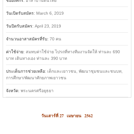
ชื่อองค์กร:
อาสาบ้านดินไทย
วันเปิดรับสมัคร:
March 6, 2019
วันปิดรับสมัคร:
April 23, 2019
จำนวนอาสาสมัครที่รับ:
70 คน
ค่าใช้จ่าย:
สมทบค่าใช้จ่าย ไปรถที่ทางทีมงานจัดให้ ท่านละ 690
บาท เดินทางเอง ท่านละ 390 บาท
ประเด็นการช่วยเหลือ:
เด็กและเยาวชน, พัฒนาชุมชนและชนบท,
การศึกษา/พัฒนาศักยภาพเยาวชน
จังหวัด:
พระนครศรีอยุธยา
วันเสาร์ที่ 27 เมษายน
2562