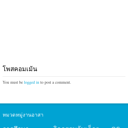
โพสคอมเม้น
You must be
logged in
to post a comment.
หมวดหมู่งานอาสา