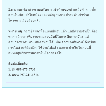
2.
ทางมนตร์อาสาจะตอบรับการเข้าร่วมของท่านเมื่อทำตามขั้น
ตอนในข้อ1 ส่งใบสมัครและหลักฐานการชำระค่าเข้าร่วม
โครงการเรียบร้อยแล้ว
หมายเหตุ
: กรณีผู้สมัครโอนเงินยืนยันแล้ว แต่มีความจำเป็นต้อง
ขอยกเลิก ทางทีมงานขอสงวนสิทธิ์ในการคืนค่าสมัคร แต่
สามารถหาคนมาแทนตัวท่านได้ เนื่องจากทางทีมงานได้เตรียม
การในส่วนที่ต้องมีค่าใช้จ่ายไปแล้ว และจะนำเงินในส่วนนี้
สมทบทุนกิจกรรมอาสาในโอกาสต่อไป
ติดต่อเพิ่มเติม
1. เน 087-677-6733
2. แนน 097-241-1514