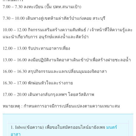
7.00 – 7.30 ลงทะเบียน (ปั๊ม ปตท.สนามเป้า)
7.30 – 10.00 เดินทางสู่เขตห้ามล่าสัตว์ป่าแก่งคอย สระบุรี
10.00 – 12.00 กิจกรรมเสริมสร้างความสัมพันธ์ / เจ้าหน้าที่ให้ความรู้และ
แนะนำเกี่ยวกับการ อนุรักษ์แหล่งน้ำและสัตว์ป่า
12.00 – 13.00 รับประทานอาหารเที่ยง
13.00 – 16.00 ลงมือปฏิบัติงานจิตอาสาเดินเข้าป่าเพื่อสร้างฝายชะลอน้ำ
16.00 – 16.30 สรุปกิจกรรมและแลกเปลี่ยนมุมมองจิตอาสา
16.30 – 17.00 พักผ่อนหัวใจและร่างกาย
17.00 – 20.00 เดินทางกลับกรุงเทพฯ โดยสวัสดิภาพ
หมายเหตุ : กำหนดการอาจมีการเปลี่ยนแปลงตามความเหมาะสม
1. Inbox(ข้อความ) เพื่อขอใบสมัครออนไลน์มายังเพจ
มนตร์
อาสา