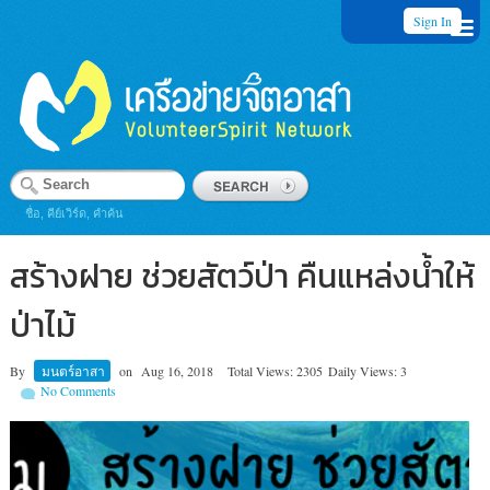
Sign In
ชื่อ, คีย์เวิร์ด, คำค้น
สร้างฝาย ช่วยสัตว์ป่า คืนแหล่งน้ำให้
ป่าไม้
By
มนตร์อาสา
on
Aug 16, 2018
Total Views: 2305
Daily Views: 3
No Comments