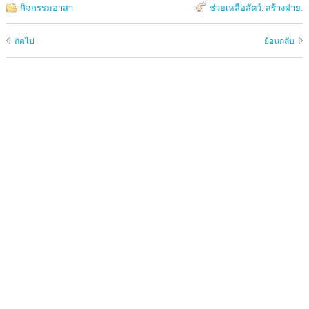
กิจกรรมอาสา
ช่วยเหลือสัตว์
,
สร้างฝาย
.
ถัดไป
ย้อนกลับ