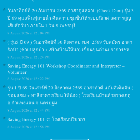
วันอาทิตย์ที่ 20 กันยายน 2569 อาสาดูแลฝาย (Check Dam) รุ่น 3
ปี 69 ดูแลฟื้นฟูสายน้ำ คืนความชุมชื้นให้ระบบนิเวศ ลดการสูญ
เสียสัตว์ป่า ภายใน 1 วัน จ.เพชรบุรี
8 August 2026 at 12 : 04 PM
( รุ่น5 ปี 69 ) วันอาทิตย์ที่ 30 สิงหาคม พ.ศ. 2569 รับสมัคร อาสา
รักป่า (ช่วยปลูกป่า + สร้างบ้านให้นก) เขื่อนขุนด่านปราการชล
8 August 2026 at 12 : 24 PM
Saving Energy 101 Workshop Coordinator and Interpreter –
Volunteer
8 August 2026 at 12 : 22 PM
รุ่น 1 ปี 69 วันเสาร์ที่ 29 สิงหาคม 2569 อาสาทำดี แต้มสีเติมฝัน (
ซ่อมแซม + ทาสีอาคารเรียน ให้น้อง ) โรงเรียนบ้านห้วยรางเกตุ
อ.กำแพงแสน จ.นครปฐม
8 August 2026 at 12 : 44 PM
Saving Energy 101 @ โรงเรียนปริยากร
8 August 2026 at 12 : 58 PM