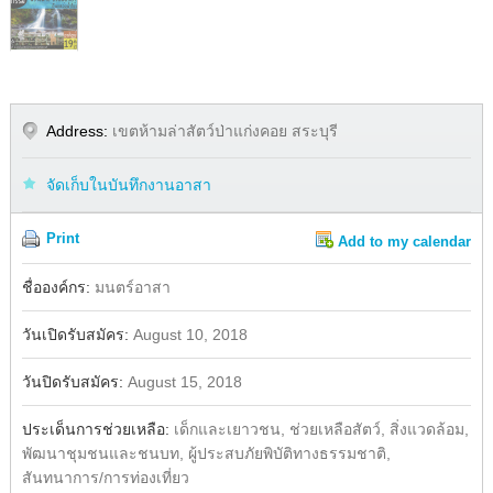
Address:
เขตห้ามล่าสัตว์ป่าแก่งคอย สระบุรี
จัดเก็บในบันทึกงานอาสา
Print
Add to my calendar
Share
ชื่อองค์กร:
มนตร์อาสา
วันเปิดรับสมัคร:
August 10, 2018
วันปิดรับสมัคร:
August 15, 2018
ประเด็นการช่วยเหลือ:
เด็กและเยาวชน, ช่วยเหลือสัตว์, สิ่งแวดล้อม,
พัฒนาชุมชนและชนบท, ผู้ประสบภัยพิบัติทางธรรมชาติ,
สันทนาการ/การท่องเที่ยว